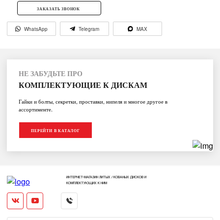
ЗАКАЗАТЬ ЗВОНОК
WhatsApp
Telegram
MAX
НЕ ЗАБУДЬТЕ ПРО
КОМПЛЕКТУЮЩИЕ К ДИСКАМ
Гайки и болты, секретки, проставки, нипеля и многое другое в
ассортименте.
ПЕРЕЙТИ В КАТАЛОГ
ИНТЕРНЕТ-МАГАЗИН ЛИТЫХ / КОВАНЫХ ДИСКОВ И
КОМПЛЕКТУЮЩИХ К НИМ