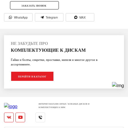
ЗАКАЗАТЬ ЗВОНОК
WhatsApp
Telegram
MAX
НЕ ЗАБУДЬТЕ ПРО
КОМПЛЕКТУЮЩИЕ К ДИСКАМ
Гайки и болты, секретки, проставки, нипеля и многое другое в
ассортименте.
ПЕРЕЙТИ В КАТАЛОГ
ИНТЕРНЕТ-МАГАЗИН ЛИТЫХ / КОВАНЫХ ДИСКОВ И
КОМПЛЕКТУЮЩИХ К НИМ