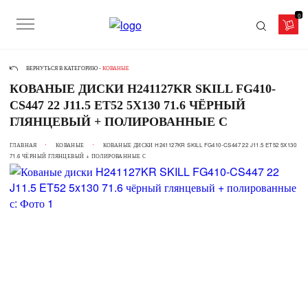
0
ВЕРНУТЬСЯ В КАТЕГОРИЮ -
КОВАНЫЕ
КОВАНЫЕ ДИСКИ H241127KR SKILL FG410-
CS447 22 J11.5 ET52 5X130 71.6 ЧЁРНЫЙ
ГЛЯНЦЕВЫЙ + ПОЛИРОВАННЫЕ С
ГЛАВНАЯ
КОВАНЫЕ
КОВАНЫЕ ДИСКИ H241127KR SKILL FG410-CS447 22 J11.5 ET52 5X130
71.6 ЧЁРНЫЙ ГЛЯНЦЕВЫЙ + ПОЛИРОВАННЫЕ С