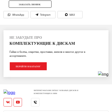
ЗАКАЗАТЬ ЗВОНОК
WhatsApp
Telegram
MAX
НЕ ЗАБУДЬТЕ ПРО
КОМПЛЕКТУЮЩИЕ К ДИСКАМ
Гайки и болты, секретки, проставки, нипеля и многое другое в
ассортименте.
ПЕРЕЙТИ В КАТАЛОГ
ИНТЕРНЕТ-МАГАЗИН ЛИТЫХ / КОВАНЫХ ДИСКОВ И
КОМПЛЕКТУЮЩИХ К НИМ