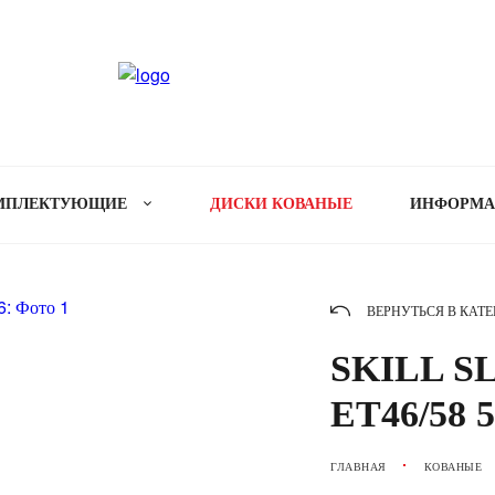
МПЛЕКТУЮЩИЕ
ДИСКИ КОВАНЫЕ
ИНФОРМ
ВЕРНУТЬСЯ В КАТ
SKILL SL5
ET46/58 5
ГЛАВНАЯ
КОВАНЫЕ