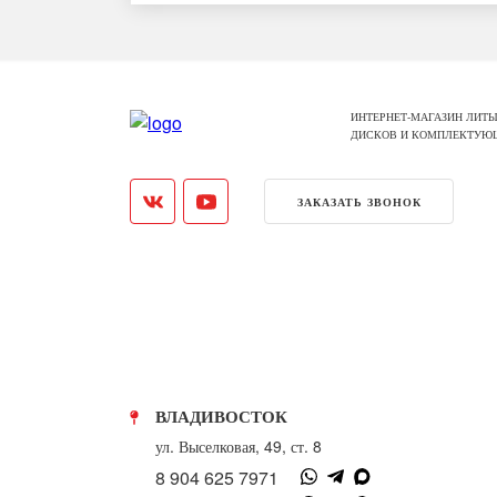
ИНТЕРНЕТ-МАГАЗИН ЛИТЫ
ДИСКОВ И КОМПЛЕКТУЮ
ЗАКАЗАТЬ ЗВОНОК
ВЛАДИВОСТОК
ул. Выселковая, 49, ст. 8
8 904 625 7971