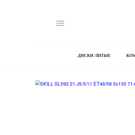
ДИСКИ ЛИТЫЕ
КО