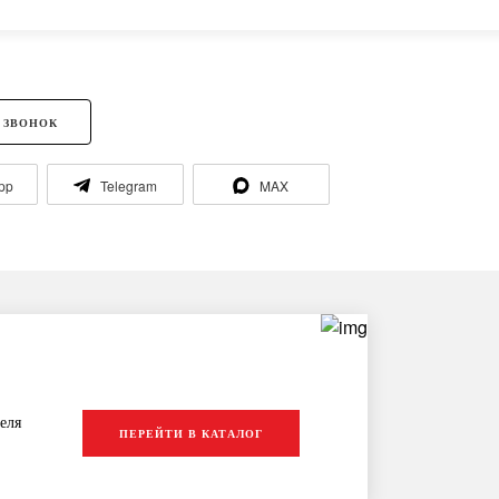
 ЗВОНОК
pp
Telegram
MAX
еля
ПЕРЕЙТИ В КАТАЛОГ