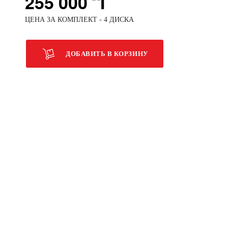
255 000
ЦЕНА ЗА КОМПЛЕКТ - 4 ДИСКА
ДОБАВИТЬ В КОРЗИНУ