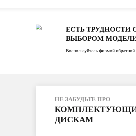
ЕСТЬ ТРУДНОСТИ 
ВЫБОРОМ МОДЕЛИ
Воспользуйтесь формой обратной 
НЕ ЗАБУДЬТЕ ПРО
КОМПЛЕКТУЮЩИ
ДИСКАМ