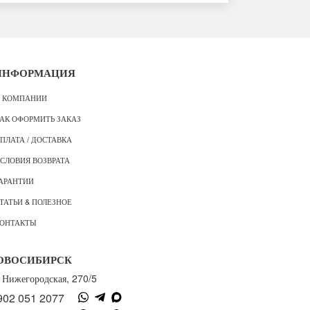
ИНФОРМАЦИЯ
 КОМПАНИИ
АК ОФОРМИТЬ ЗАКАЗ
ПЛАТА / ДОСТАВКА
СЛОВИЯ ВОЗВРАТА
АРАНТИИ
ТАТЬИ & ПОЛЕЗНОЕ
ОНТАКТЫ
ОВОСИБИРСК
. Нижегородская, 270/5
902 051 2077