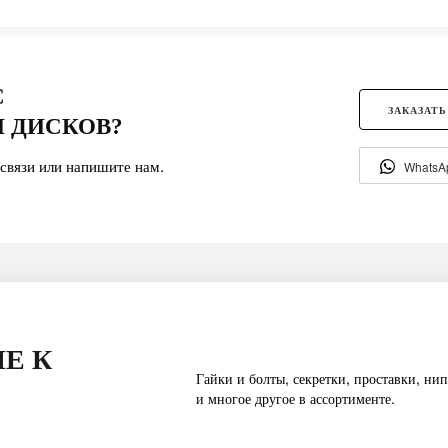
С
ЗАКАЗАТЬ
 ДИСКОВ?
связи или напишите нам.
WhatsA
Е К
Гайки и болты, секретки, проставки, нип
и многое другое в ассортименте.