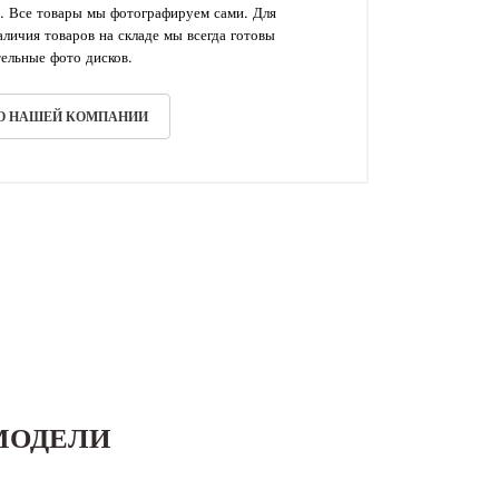
. Все товары мы фотографируем сами. Для
личия товаров на складе мы всегда готовы
ельные фото дисков.
 О НАШЕЙ КОМПАНИИ
МОДЕЛИ