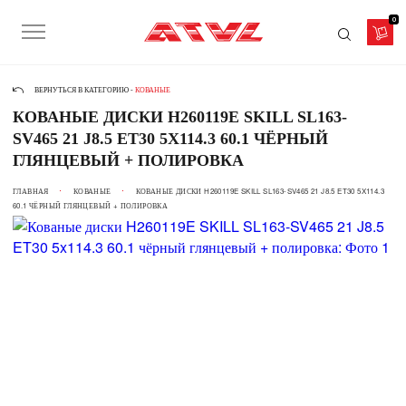
0
ВЕРНУТЬСЯ В КАТЕГОРИЮ -
КОВАНЫЕ
КОВАНЫЕ ДИСКИ H260119E SKILL SL163-
SV465 21 J8.5 ET30 5X114.3 60.1 ЧЁРНЫЙ
ГЛЯНЦЕВЫЙ + ПОЛИРОВКА
ГЛАВНАЯ
КОВАНЫЕ
КОВАНЫЕ ДИСКИ H260119E SKILL SL163-SV465 21 J8.5 ET30 5X114.3
60.1 ЧЁРНЫЙ ГЛЯНЦЕВЫЙ + ПОЛИРОВКА