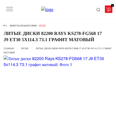
0
ВЕРНУТЬСЯ В КАТЕГОРИЮ -
ЛИТЫЕ
ЛИТЫЕ ДИСКИ 82200 RAYS KS278-FG568 17
J9 ET30 5X114.3 73.1 ГРАФИТ МАТОВЫЙ
ГЛАВНАЯ
ЛИТЫЕ
ЛИТЫЕ ДИСКИ 82200 RAYS KS278-FG568 17 J9 ET30 5X114.3 73.1 ГРАФИТ
МАТОВЫЙ