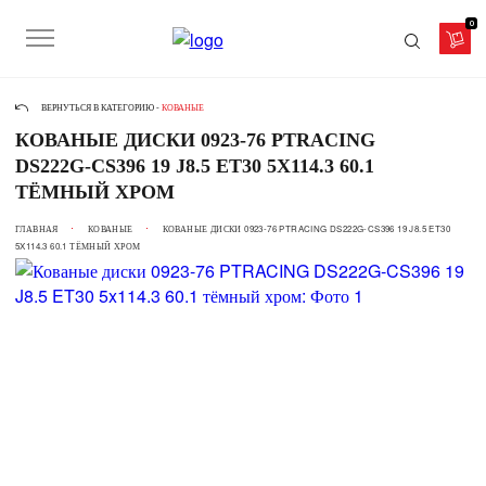
0
ВЕРНУТЬСЯ В КАТЕГОРИЮ -
КОВАНЫЕ
КОВАНЫЕ ДИСКИ 0923-76 PTRACING
DS222G-CS396 19 J8.5 ET30 5X114.3 60.1
ТЁМНЫЙ ХРОМ
ГЛАВНАЯ
КОВАНЫЕ
КОВАНЫЕ ДИСКИ 0923-76 PTRACING DS222G-CS396 19 J8.5 ET30
5X114.3 60.1 ТЁМНЫЙ ХРОМ