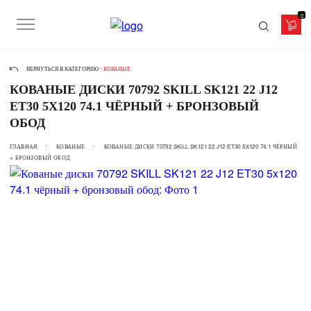
0
ВЕРНУТЬСЯ В КАТЕГОРИЮ -
КОВАНЫЕ
КОВАНЫЕ ДИСКИ 70792 SKILL SK121 22 J12
ET30 5X120 74.1 ЧЁРНЫЙ + БРОНЗОВЫЙ
ОБОД
ГЛАВНАЯ
КОВАНЫЕ
КОВАНЫЕ ДИСКИ 70792 SKILL SK121 22 J12 ET30 5X120 74.1 ЧЁРНЫЙ
+ БРОНЗОВЫЙ ОБОД