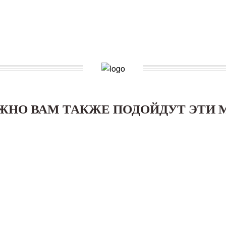
ЖНО ВАМ ТАКЖЕ ПОДОЙДУТ ЭТИ 