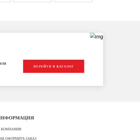
еля
ПЕРЕЙТИ В КАТАЛОГ
ИНФОРМАЦИЯ
 КОМПАНИИ
АК ОФОРМИТЬ ЗАКАЗ