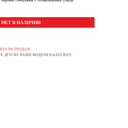
Чёрный Глянцевый + Полированные Спицы
НЕТ В НАЛИЧИИ
ВАР РАСПРОДАН.
Е ДРУГИЕ НАШИ МОДЕЛИ В КАТАЛОГЕ.