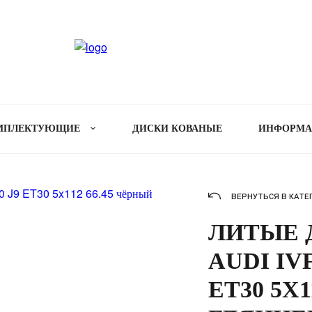
МПЛЕКТУЮЩИЕ
ДИСКИ КОВАНЫЕ
ИНФОРМ
ВЕРНУТЬСЯ В КАТЕ
ЛИТЫЕ Д
AUDI IVF
ET30 5X