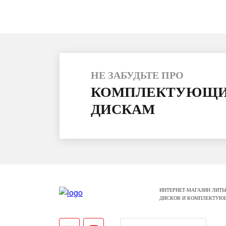
НЕ ЗАБУДЬТЕ ПРО
КОМПЛЕКТУЮЩИ
ДИСКАМ
ИНТЕРНЕТ-МАГАЗИН ЛИТЫ
ДИСКОВ И КОМПЛЕКТУЮ