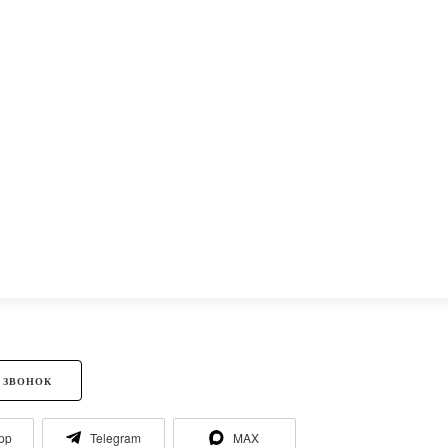
 ЗВОНОК
pp
Telegram
MAX