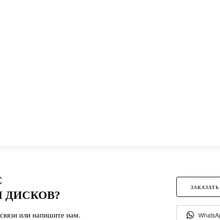
С
ЗАКАЗАТЬ
 ДИСКОВ?
связи или напишите нам.
WhatsA