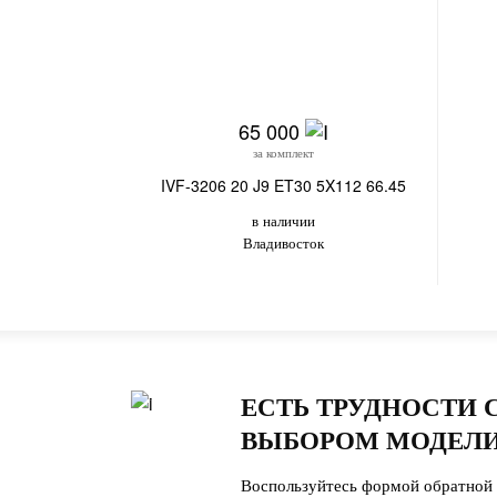
65 000
за комплект
IVF-3206 20 J9 ET30 5X112 66.45
в наличии
Владивосток
ЕСТЬ ТРУДНОСТИ 
ВЫБОРОМ МОДЕЛИ
Воспользуйтесь формой обратной 