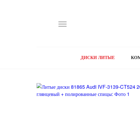
ДИСКИ ЛИТЫЕ
КО