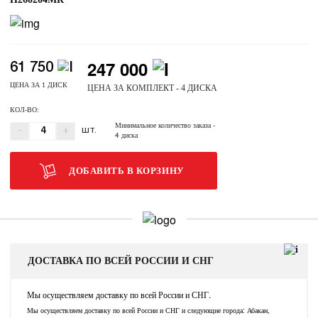
247 000
61 750
ЦЕНА ЗА 1 ДИСК
ЦЕНА ЗА КОМПЛЕКТ - 4 ДИСКА
КОЛ-ВО:
Минимальное количество заказа
-
-
+
ШТ.
4 диска
ДОБАВИТЬ В КОРЗИНУ
ДОСТАВКА ПО ВСЕЙ РОССИИ И СНГ
Мы осуществляем доставку по всей России и СНГ.
Мы осуществляем доставку по всей России и СНГ и следующие города: Абакан,