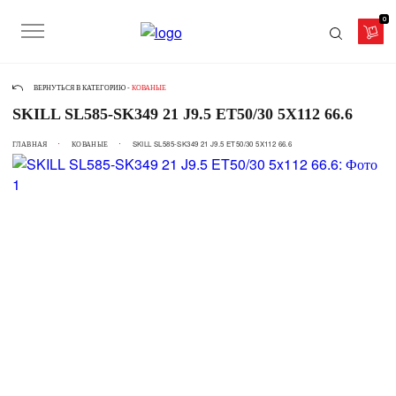
0
ВЕРНУТЬСЯ В КАТЕГОРИЮ -
КОВАНЫЕ
SKILL SL585-SK349 21 J9.5 ET50/30 5X112 66.6
ГЛАВНАЯ
КОВАНЫЕ
SKILL SL585-SK349 21 J9.5 ET50/30 5X112 66.6