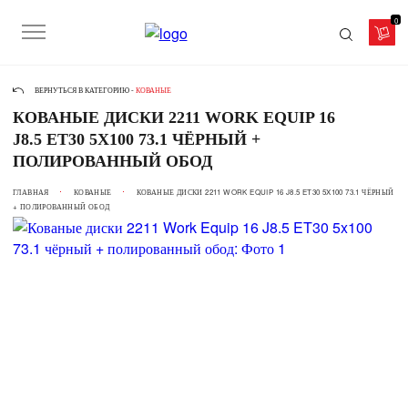
0
ВЕРНУТЬСЯ В КАТЕГОРИЮ -
КОВАНЫЕ
КОВАНЫЕ ДИСКИ 2211 WORK EQUIP 16
J8.5 ET30 5X100 73.1 ЧЁРНЫЙ +
ПОЛИРОВАННЫЙ ОБОД
ГЛАВНАЯ
КОВАНЫЕ
КОВАНЫЕ ДИСКИ 2211 WORK EQUIP 16 J8.5 ET30 5X100 73.1 ЧЁРНЫЙ
+ ПОЛИРОВАННЫЙ ОБОД