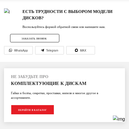
ЕСТЬ ТРУДНОСТИ С ВЫБОРОМ МОДЕЛИ
ДИСКОВ?
Воспользуйтесь формой обратной связи или напишите нам.
ЗАКАЗАТЬ ЗВОНОК
WhatsApp
Telegram
MAX
НЕ ЗАБУДЬТЕ ПРО
КОМПЛЕКТУЮЩИЕ К ДИСКАМ
Гайки и болты, секретки, проставки, нипеля и многое другое в
ассортименте.
ПЕРЕЙТИ В КАТАЛОГ