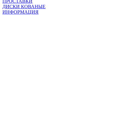
ПРОСТАВКИ
ДИСКИ КОВАНЫЕ
ИНФОРМАЦИЯ