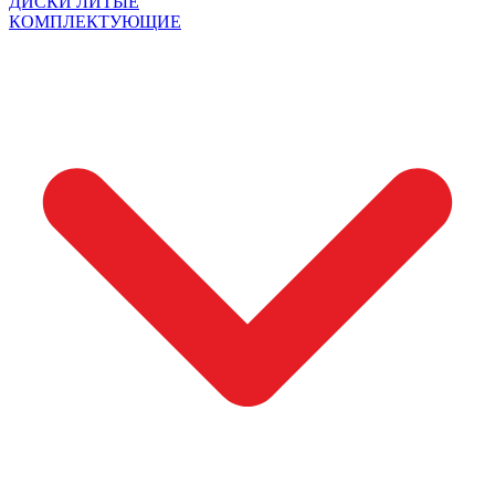
ДИСКИ ЛИТЫЕ
КОМПЛЕКТУЮЩИЕ