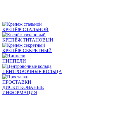
КРЕПЁЖ СТАЛЬНОЙ
КРЕПЁЖ ТИТАНОВЫЙ
КРЕПЁЖ СЕКРЕТНЫЙ
НИППЕЛИ
ЦЕНТРОВОЧНЫЕ КОЛЬЦА
ПРОСТАВКИ
ДИСКИ КОВАНЫЕ
ИНФОРМАЦИЯ