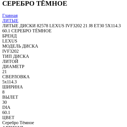
СЕРЕБРО ТЁМНОЕ
Главная
ЛИТЫЕ
ЛИТЫЕ ДИСКИ 82578 LEXUS IVF3202 21 J8 ET30 5X114.3
60.1 СЕРЕБРО ТЁМНОЕ
БРЕНД
LEXUS
МОДЕЛЬ ДИСКА
IVF3202
ТИП ДИСКА
ЛИТОЙ
ДИАМЕТР
21
СВЕРЛОВКА
5x114.3
ШИРИНА
8
ВЫЛЕТ
30
DIA
60.1
ЦВЕТ
Серебро Тёмное