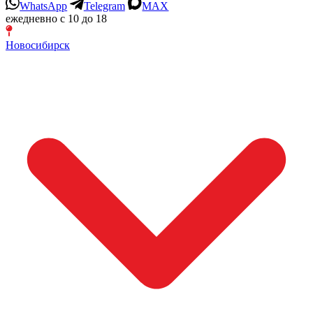
WhatsApp
Telegram
MAX
ежедневно с 10 до 18
Новосибирск