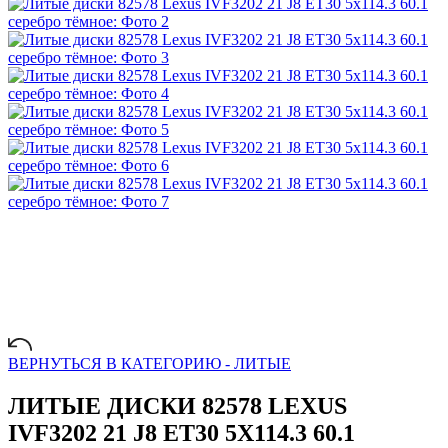
ВЕРНУТЬСЯ В КАТЕГОРИЮ -
ЛИТЫЕ
ЛИТЫЕ ДИСКИ 82578 LEXUS
IVF3202 21 J8 ET30 5X114.3 60.1