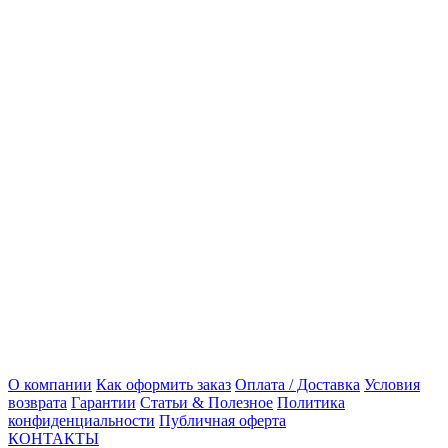
О компании
Как оформить заказ
Оплата / Доставка
Условия
возврата
Гарантии
Статьи & Полезное
Политика
конфиденциальности
Публичная оферта
КОНТАКТЫ