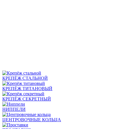
КРЕПЁЖ СТАЛЬНОЙ
КРЕПЁЖ ТИТАНОВЫЙ
КРЕПЁЖ СЕКРЕТНЫЙ
НИППЕЛИ
ЦЕНТРОВОЧНЫЕ КОЛЬЦА