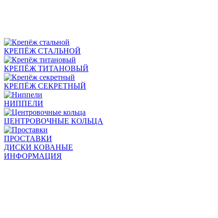
КРЕПЁЖ СТАЛЬНОЙ
КРЕПЁЖ ТИТАНОВЫЙ
КРЕПЁЖ СЕКРЕТНЫЙ
НИППЕЛИ
ЦЕНТРОВОЧНЫЕ КОЛЬЦА
ПРОСТАВКИ
ДИСКИ КОВАНЫЕ
ИНФОРМАЦИЯ