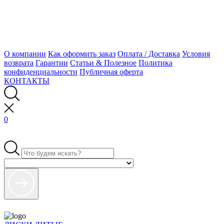
О компании
Как оформить заказ
Оплата / Доставка
Условия
возврата
Гарантии
Статьи & Полезное
Политика
конфиденциальности
Публичная оферта
КОНТАКТЫ
0