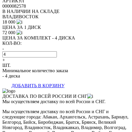
АРТИКУЛ
0000082578
В НАЛИЧИИ НА СКЛАДЕ
ВЛАДИВОСТОК
18 000
ЦЕНА ЗА 1 ДИСК
72 000
ЦЕНА ЗА КОМПЛЕКТ - 4 ДИСКА
КОЛ-ВО:
-
+
ШТ.
Минимальное количество заказа
- 4 диска
ДОБАВИТЬ В КОРЗИНУ
ДОСТАВКА ПО ВСЕЙ РОССИИ И СНГ
Мы осуществляем доставку по всей России и СНГ.
Мы осуществляем доставку по всей России и СНГ и
следующие города: Абакан, Архангельск, Астрахань, Барнаул,
Белгород, Бийск, Биробиджан, Братск, Брянск, Великий
Новгород, Владивосток, Владикавказ, Владимир, Волгоград,