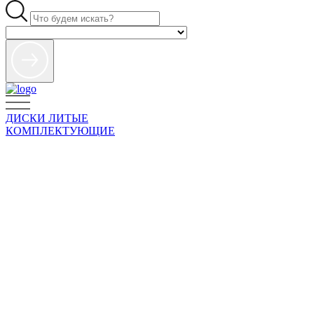
ДИСКИ ЛИТЫЕ
КОМПЛЕКТУЮЩИЕ