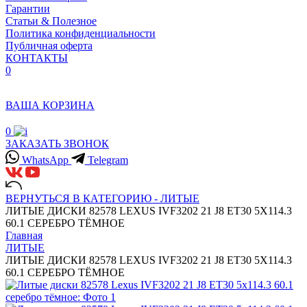
Гарантии
Статьи & Полезное
Политика конфиденциальности
Публичная оферта
КОНТАКТЫ
0
ВАША КОРЗИНА
0
ЗАКАЗАТЬ ЗВОНОК
WhatsApp
Telegram
ВЕРНУТЬСЯ В КАТЕГОРИЮ -
ЛИТЫЕ
ЛИТЫЕ ДИСКИ 82578 LEXUS IVF3202 21 J8 ET30 5X114.3
60.1 СЕРЕБРО ТЁМНОЕ
Главная
ЛИТЫЕ
ЛИТЫЕ ДИСКИ 82578 LEXUS IVF3202 21 J8 ET30 5X114.3
60.1 СЕРЕБРО ТЁМНОЕ