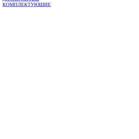
КОМПЛЕКТУЮЩИЕ