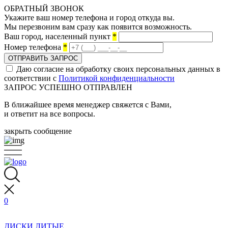
ОБРАТНЫЙ ЗВОНОК
Укажите ваш номер телефона и город откуда вы.
Мы перезвоним вам сразу как появится возможность.
Ваш город, населенный пункт
*
Номер телефона
*
ОТПРАВИТЬ ЗАПРОС
Даю согласие на обработку своих персональных данных в
соответствии с
Политикой конфиденциальности
ЗАПРОС УСПЕШНО ОТПРАВЛЕН
В ближайшее время менеджер свяжется с Вами,
и ответит на все вопросы.
закрыть сообщение
0
ДИСКИ ЛИТЫЕ