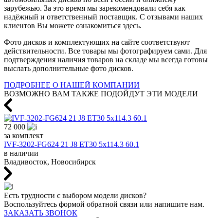
зарубежью. За это время мы зарекомендовали себя как
надёжный и ответственный поставщик. С отзывами наших
клиентов Вы можете ознакомиться здесь.
Фото дисков и комплектующих на сайте соответствуют
действительности. Все товары мы фотографируем сами. Для
подтверждения наличия товаров на складе мы всегда готовы
выслать дополнительные фото дисков.
ПОДРОБНЕЕ О НАШЕЙ КОМПАНИИ
ВОЗМОЖНО ВАМ ТАКЖЕ ПОДОЙДУТ ЭТИ МОДЕЛИ
72 000
за комплект
IVF-3202-FG624 21 J8 ET30 5x114.3 60.1
в наличии
Владивосток, Новосибирск
Есть трудности с выбором модели дисков?
Воспользуйтесь формой обратной связи или напишите нам.
ЗАКАЗАТЬ ЗВОНОК