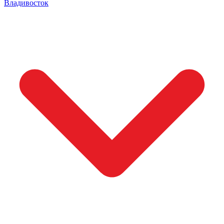
Владивосток