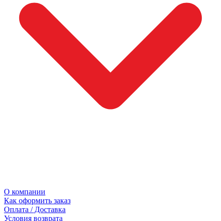
О компании
Как оформить заказ
Оплата / Доставка
Условия возврата