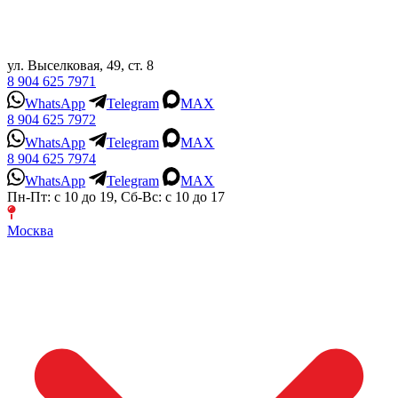
ул. Выселковая, 49, ст. 8
8 904 625 7971
WhatsApp
Telegram
MAX
8 904 625 7972
WhatsApp
Telegram
MAX
8 904 625 7974
WhatsApp
Telegram
MAX
Пн-Пт: с 10 до 19, Сб-Вс: с 10 до 17
Москва