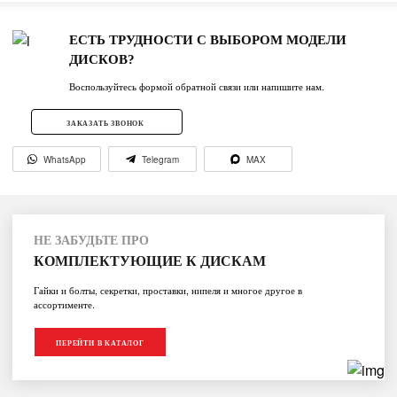
ЕСТЬ ТРУДНОСТИ С ВЫБОРОМ МОДЕЛИ
ДИСКОВ?
Воспользуйтесь формой обратной связи или напишите нам.
ЗАКАЗАТЬ ЗВОНОК
WhatsApp
Telegram
MAX
НЕ ЗАБУДЬТЕ ПРО
КОМПЛЕКТУЮЩИЕ К ДИСКАМ
Гайки и болты, секретки, проставки, нипеля и многое другое в
ассортименте.
ПЕРЕЙТИ В КАТАЛОГ