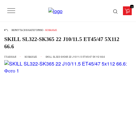
0
ВЕРНУТЬСЯ В КАТЕГОРИЮ -
КОВАНЫЕ
SKILL SL322-SK365 22 J10/11.5 ET45/47 5X112
66.6
ГЛАВНАЯ
КОВАНЫЕ
SKILL SL322-SK365 22 J10/11.5 ET45/47 5X112 66.6