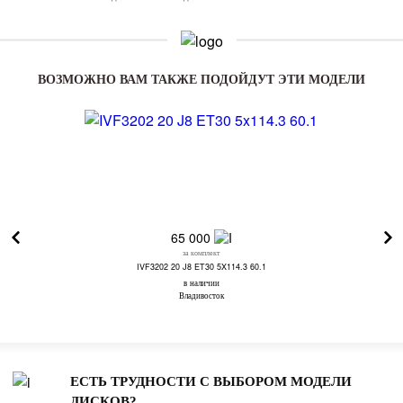
ВОЗМОЖНО ВАМ ТАКЖЕ ПОДОЙДУТ ЭТИ МОДЕЛИ
65 000
за комплект
IVF3202 20 J8 ET30 5X114.3 60.1
в наличии
Владивосток
ЕСТЬ ТРУДНОСТИ С ВЫБОРОМ МОДЕЛИ
ДИСКОВ?