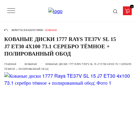
0
ВЕРНУТЬСЯ В КАТЕГОРИЮ -
КОВАНЫЕ
КОВАНЫЕ ДИСКИ 1777 RAYS TE37V SL 15
J7 ET30 4X100 73.1 СЕРЕБРО ТЁМНОЕ +
ПОЛИРОВАННЫЙ ОБОД
ГЛАВНАЯ
КОВАНЫЕ
КОВАНЫЕ ДИСКИ 1777 RAYS TE37V SL 15 J7 ET30 4X100 73.1 СЕРЕБРО
ТЁМНОЕ + ПОЛИРОВАННЫЙ ОБОД