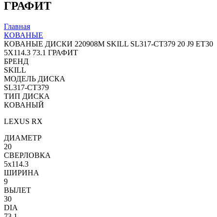
ГРАФИТ
Главная
КОВАНЫЕ
КОВАНЫЕ ДИСКИ 220908M SKILL SL317-CT379 20 J9 ET30
5X114.3 73.1 ГРАФИТ
БРЕНД
SKILL
МОДЕЛЬ ДИСКА
SL317-CT379
ТИП ДИСКА
КОВАНЫЙ
LEXUS RX
ДИАМЕТР
20
СВЕРЛОВКА
5x114.3
ШИРИНА
9
ВЫЛЕТ
30
DIA
73.1