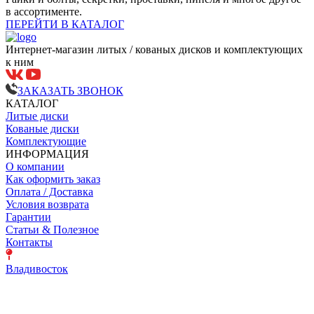
в ассортименте.
ПЕРЕЙТИ В КАТАЛОГ
Интернет-магазин литых / кованых дисков и комплектующих
к ним
ЗАКАЗАТЬ ЗВОНОК
КАТАЛОГ
Литые диски
Кованые диски
Комплектующие
ИНФОРМАЦИЯ
О компании
Как оформить заказ
Оплата / Доставка
Условия возврата
Гарантии
Статьи & Полезное
Контакты
Владивосток