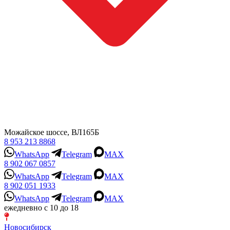
Можайское шоссе, ВЛ165Б
8 953 213 8868
WhatsApp
Telegram
MAX
8 902 067 0857
WhatsApp
Telegram
MAX
8 902 051 1933
WhatsApp
Telegram
MAX
ежедневно с 10 до 18
Новосибирск