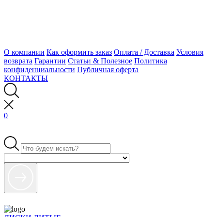
О компании
Как оформить заказ
Оплата / Доставка
Условия
возврата
Гарантии
Статьи & Полезное
Политика
конфиденциальности
Публичная оферта
КОНТАКТЫ
0