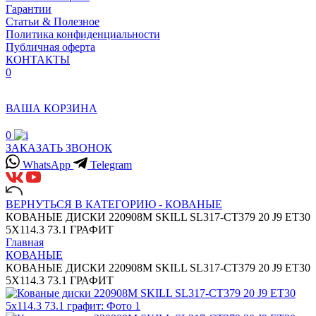
Гарантии
Статьи & Полезное
Политика конфиденциальности
Публичная оферта
КОНТАКТЫ
0
ВАША КОРЗИНА
0
ЗАКАЗАТЬ ЗВОНОК
WhatsApp
Telegram
ВЕРНУТЬСЯ В КАТЕГОРИЮ -
КОВАНЫЕ
КОВАНЫЕ ДИСКИ 220908M SKILL SL317-CT379 20 J9 ET30
5X114.3 73.1 ГРАФИТ
Главная
КОВАНЫЕ
КОВАНЫЕ ДИСКИ 220908M SKILL SL317-CT379 20 J9 ET30
5X114.3 73.1 ГРАФИТ