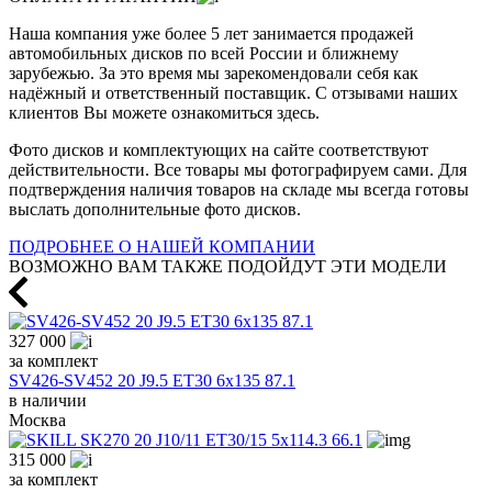
Наша компания уже более 5 лет занимается продажей
автомобильных дисков по всей России и ближнему
зарубежью. За это время мы зарекомендовали себя как
надёжный и ответственный поставщик. С отзывами наших
клиентов Вы можете ознакомиться здесь.
Фото дисков и комплектующих на сайте соответствуют
действительности. Все товары мы фотографируем сами. Для
подтверждения наличия товаров на складе мы всегда готовы
выслать дополнительные фото дисков.
ПОДРОБНЕЕ О НАШЕЙ КОМПАНИИ
ВОЗМОЖНО ВАМ ТАКЖЕ ПОДОЙДУТ ЭТИ МОДЕЛИ
327 000
за комплект
SV426-SV452 20 J9.5 ET30 6x135 87.1
в наличии
Москва
315 000
за комплект