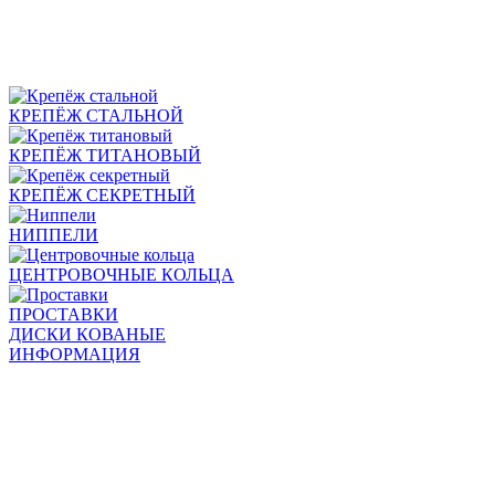
КРЕПЁЖ СТАЛЬНОЙ
КРЕПЁЖ ТИТАНОВЫЙ
КРЕПЁЖ СЕКРЕТНЫЙ
НИППЕЛИ
ЦЕНТРОВОЧНЫЕ КОЛЬЦА
ПРОСТАВКИ
ДИСКИ КОВАНЫЕ
ИНФОРМАЦИЯ