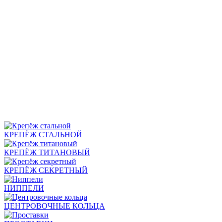
КРЕПЁЖ СТАЛЬНОЙ
КРЕПЁЖ ТИТАНОВЫЙ
КРЕПЁЖ СЕКРЕТНЫЙ
НИППЕЛИ
ЦЕНТРОВОЧНЫЕ КОЛЬЦА