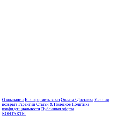
О компании
Как оформить заказ
Оплата / Доставка
Условия
возврата
Гарантии
Статьи & Полезное
Политика
конфиденциальности
Публичная оферта
КОНТАКТЫ