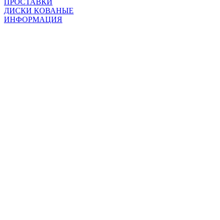
ПРОСТАВКИ
ДИСКИ КОВАНЫЕ
ИНФОРМАЦИЯ