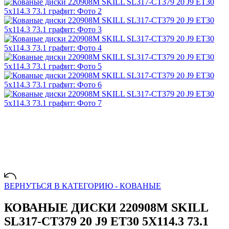
ВЕРНУТЬСЯ В КАТЕГОРИЮ -
КОВАНЫЕ
КОВАНЫЕ ДИСКИ 220908M SKILL
SL317-CT379 20 J9 ET30 5X114.3 73.1