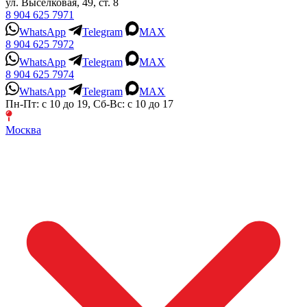
ул. Выселковая, 49, ст. 8
8 904 625 7971
WhatsApp
Telegram
MAX
8 904 625 7972
WhatsApp
Telegram
MAX
8 904 625 7974
WhatsApp
Telegram
MAX
Пн-Пт: с 10 до 19, Сб-Вс: с 10 до 17
Москва