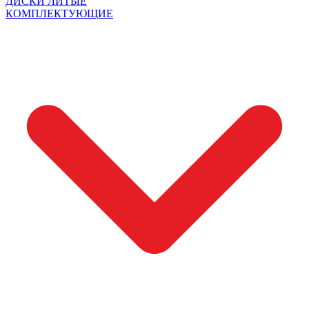
ДИСКИ ЛИТЫЕ
КОМПЛЕКТУЮЩИЕ