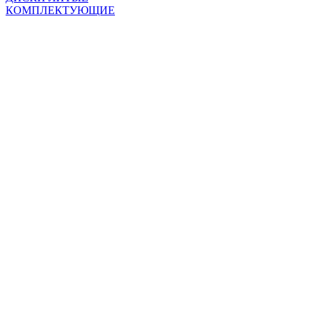
КОМПЛЕКТУЮЩИЕ