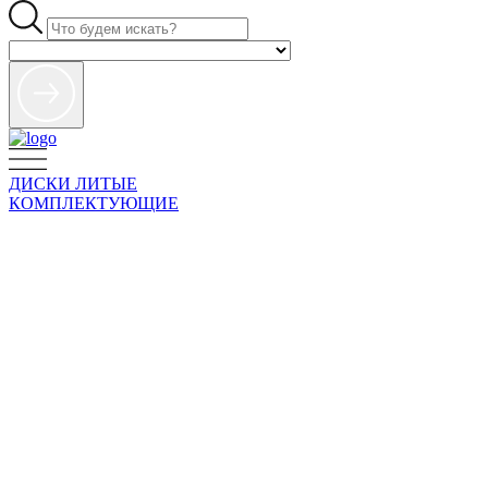
ДИСКИ ЛИТЫЕ
КОМПЛЕКТУЮЩИЕ