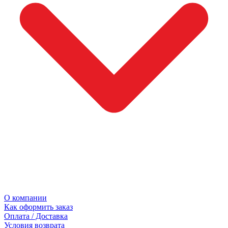
О компании
Как оформить заказ
Оплата / Доставка
Условия возврата