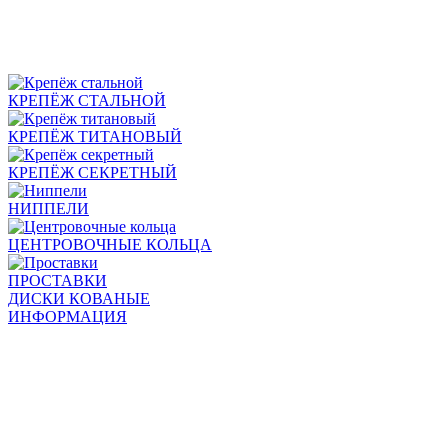
КРЕПЁЖ СТАЛЬНОЙ
КРЕПЁЖ ТИТАНОВЫЙ
КРЕПЁЖ СЕКРЕТНЫЙ
НИППЕЛИ
ЦЕНТРОВОЧНЫЕ КОЛЬЦА
ПРОСТАВКИ
ДИСКИ КОВАНЫЕ
ИНФОРМАЦИЯ