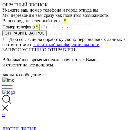
ОБРАТНЫЙ ЗВОНОК
Укажите ваш номер телефона и город откуда вы.
Мы перезвоним вам сразу как появится возможность.
Ваш город, населенный пункт
*
Номер телефона
*
ОТПРАВИТЬ ЗАПРОС
Даю согласие на обработку своих персональных данных в
соответствии с
Политикой конфиденциальности
ЗАПРОС УСПЕШНО ОТПРАВЛЕН
В ближайшее время менеджер свяжется с Вами,
и ответит на все вопросы.
закрыть сообщение
0
ДИСКИ ЛИТЫЕ