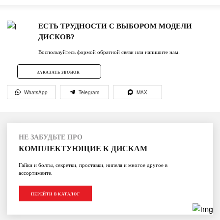
ЕСТЬ ТРУДНОСТИ С ВЫБОРОМ МОДЕЛИ
ДИСКОВ?
Воспользуйтесь формой обратной связи или напишите нам.
ЗАКАЗАТЬ ЗВОНОК
WhatsApp
Telegram
MAX
НЕ ЗАБУДЬТЕ ПРО
КОМПЛЕКТУЮЩИЕ К ДИСКАМ
Гайки и болты, секретки, проставки, нипеля и многое другое в
ассортименте.
ПЕРЕЙТИ В КАТАЛОГ