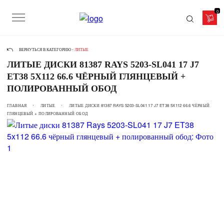
0
ВЕРНУТЬСЯ В КАТЕГОРИЮ -
ЛИТЫЕ
ЛИТЫЕ ДИСКИ 81387 RAYS 5203-SL041 17 J7
ET38 5X112 66.6 ЧЁРНЫЙ ГЛЯНЦЕВЫЙ +
ПОЛИРОВАННЫЙ ОБОД
ГЛАВНАЯ
ЛИТЫЕ
ЛИТЫЕ ДИСКИ 81387 RAYS 5203-SL041 17 J7 ET38 5X112 66.6 ЧЁРНЫЙ
ГЛЯНЦЕВЫЙ + ПОЛИРОВАННЫЙ ОБОД