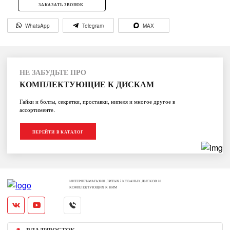
ЗАКАЗАТЬ ЗВОНОК
WhatsApp
Telegram
MAX
НЕ ЗАБУДЬТЕ ПРО
КОМПЛЕКТУЮЩИЕ К ДИСКАМ
Гайки и болты, секретки, проставки, нипеля и многое другое в
ассортименте.
ПЕРЕЙТИ В КАТАЛОГ
ИНТЕРНЕТ-МАГАЗИН ЛИТЫХ / КОВАНЫХ ДИСКОВ И
КОМПЛЕКТУЮЩИХ К НИМ