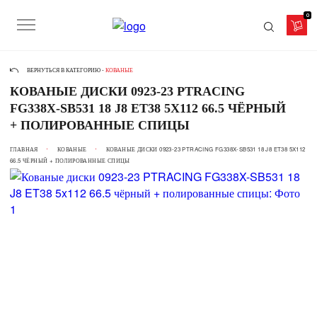
0
ВЕРНУТЬСЯ В КАТЕГОРИЮ -
КОВАНЫЕ
КОВАНЫЕ ДИСКИ 0923-23 PTRACING
FG338X-SB531 18 J8 ET38 5X112 66.5 ЧЁРНЫЙ
+ ПОЛИРОВАННЫЕ СПИЦЫ
ГЛАВНАЯ
КОВАНЫЕ
КОВАНЫЕ ДИСКИ 0923-23 PTRACING FG338X-SB531 18 J8 ET38 5X112
66.5 ЧЁРНЫЙ + ПОЛИРОВАННЫЕ СПИЦЫ