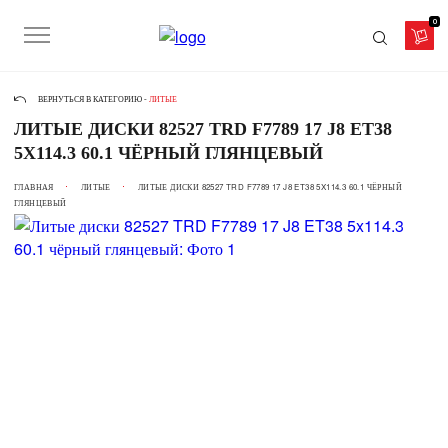
0
ВЕРНУТЬСЯ В КАТЕГОРИЮ -
ЛИТЫЕ
ЛИТЫЕ ДИСКИ 82527 TRD F7789 17 J8 ET38
5X114.3 60.1 ЧЁРНЫЙ ГЛЯНЦЕВЫЙ
ГЛАВНАЯ
ЛИТЫЕ
ЛИТЫЕ ДИСКИ 82527 TRD F7789 17 J8 ET38 5X114.3 60.1 ЧЁРНЫЙ
ГЛЯНЦЕВЫЙ