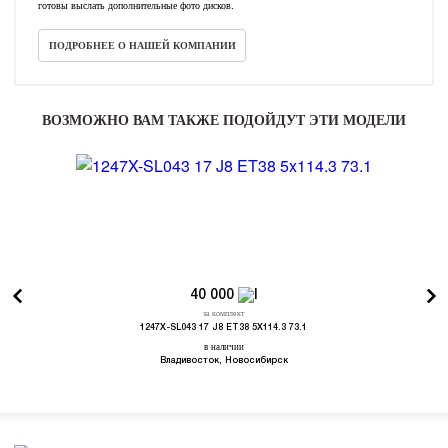
готовы выслать дополнительные фото дисков.
ПОДРОБНЕЕ О НАШЕЙ КОМПАНИИ
ВОЗМОЖНО ВАМ ТАКЖЕ ПОДОЙДУТ ЭТИ МОДЕЛИ
40 000
за комплект
1247X-SL043 17 J8 ET38 5X114.3 73.1
в наличии
Владивосток, Новосибирск