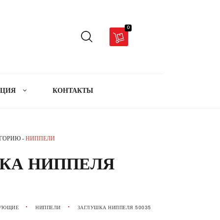
0
АЦИЯ
КОНТАКТЫ
ЕГОРИЮ -
НИППЕЛИ
КА НИППЕЛЯ
УЮЩИЕ
НИППЕЛИ
ЗАГЛУШКА НИППЕЛЯ 50035