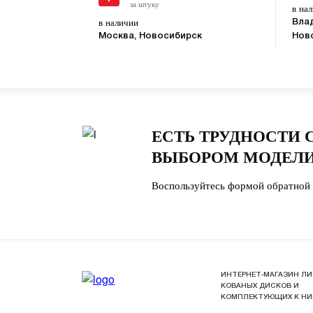
за штуку
в на
в наличии
Вла
Москва, Новосибирск
Нов
ЕСТЬ ТРУДНОСТИ 
ВЫБОРОМ МОДЕЛИ
Воспользуйтесь формой обратной 
ИНТЕРНЕТ-МАГАЗИН ЛИ
КОВАНЫХ ДИСКОВ И
КОМПЛЕКТУЮЩИХ К Н