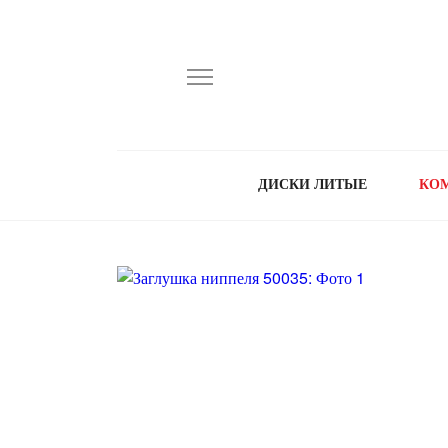
ДИСКИ ЛИТЫЕ
КО