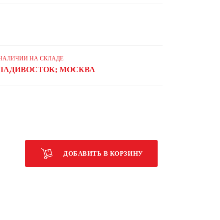
 НАЛИЧИИ НА СКЛАДЕ
ЛАДИВОСТОК; МОСКВА
ДОБАВИТЬ В КОРЗИНУ