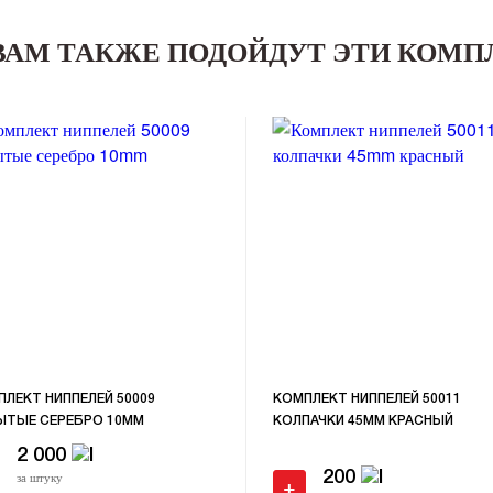
ВАМ ТАКЖЕ ПОДОЙДУТ ЭТИ КОМ
ЛЕКТ НИППЕЛЕЙ 50009
КОМПЛЕКТ НИППЕЛЕЙ 50011
ЫТЫЕ СЕРЕБРО 10MM
КОЛПАЧКИ 45MM КРАСНЫЙ
2 000
за штуку
200
+