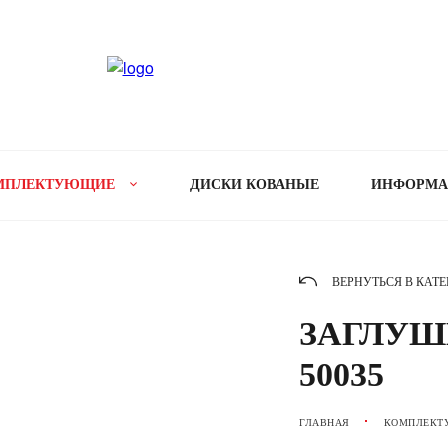
МПЛЕКТУЮЩИЕ
ДИСКИ КОВАНЫЕ
ИНФОРМ
ВЕРНУТЬСЯ В КАТ
ЗАГЛУШ
50035
ГЛАВНАЯ
КОМПЛЕКТ