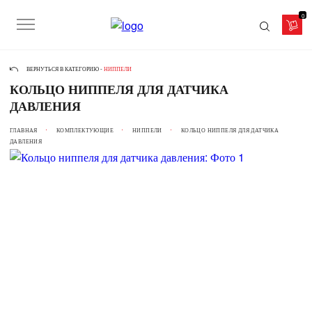
0
ВЕРНУТЬСЯ В КАТЕГОРИЮ -
НИППЕЛИ
КОЛЬЦО НИППЕЛЯ ДЛЯ ДАТЧИКА
ДАВЛЕНИЯ
ГЛАВНАЯ
КОМПЛЕКТУЮЩИЕ
НИППЕЛИ
КОЛЬЦО НИППЕЛЯ ДЛЯ ДАТЧИКА
ДАВЛЕНИЯ