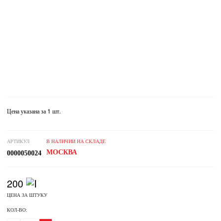
Цена указана за 1 шт.
АРТИКУЛ
В НАЛИЧИИ НА СКЛАДЕ
МОСКВА
0000050024
200
ЦЕНА ЗА ШТУКУ
КОЛ-ВО: