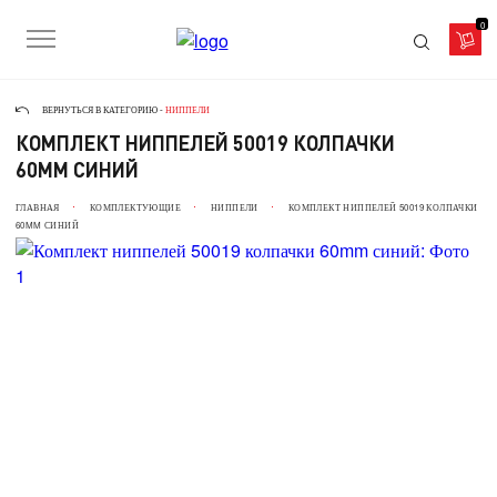
0
ВЕРНУТЬСЯ В КАТЕГОРИЮ -
НИППЕЛИ
КОМПЛЕКТ НИППЕЛЕЙ 50019 КОЛПАЧКИ
60MM СИНИЙ
ГЛАВНАЯ
КОМПЛЕКТУЮЩИЕ
НИППЕЛИ
КОМПЛЕКТ НИППЕЛЕЙ 50019 КОЛПАЧКИ
60MM СИНИЙ