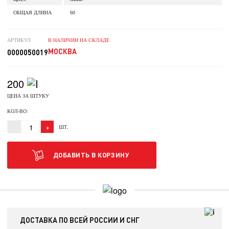
ОБЩАЯ ДЛИНА
60
АРТИКУЛ
В НАЛИЧИИ НА СКЛАДЕ
МОСКВА
0000050019
200
ЦЕНА ЗА ШТУКУ
КОЛ-ВО:
-
+
ШТ.
ДОБАВИТЬ В КОРЗИНУ
ДОСТАВКА ПО ВСЕЙ РОССИИ И СНГ