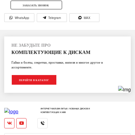
ЗАКАЗАТЬ ЗВОНОК
WhatsApp
Telegram
MAX
НЕ ЗАБУДЬТЕ ПРО
КОМПЛЕКТУЮЩИЕ К ДИСКАМ
Гайки и болты, секретки, проставки, нипеля и многое другое в
ассортименте.
ПЕРЕЙТИ В КАТАЛОГ
ИНТЕРНЕТ-МАГАЗИН ЛИТЫХ / КОВАНЫХ ДИСКОВ И
КОМПЛЕКТУЮЩИХ К НИМ