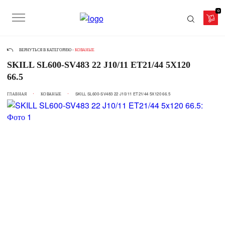
0
ВЕРНУТЬСЯ В КАТЕГОРИЮ -
КОВАНЫЕ
SKILL SL600-SV483 22 J10/11 ET21/44 5X120
66.5
ГЛАВНАЯ
КОВАНЫЕ
SKILL SL600-SV483 22 J10/11 ET21/44 5X120 66.5