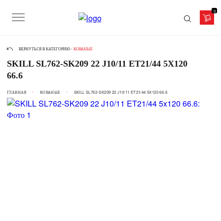
0
ВЕРНУТЬСЯ В КАТЕГОРИЮ -
КОВАНЫЕ
SKILL SL762-SK209 22 J10/11 ET21/44 5X120
66.6
ГЛАВНАЯ
КОВАНЫЕ
SKILL SL762-SK209 22 J10/11 ET21/44 5X120 66.6