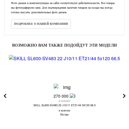
Фото дисков и комплектующих на сайте соответствуют действительности. Все товары
мы фотографируем сами. Для подтверждения наличия товаров на складе мы всегда
готовы выслать дополнительные фото дисков.
ПОДРОБНЕЕ О НАШЕЙ КОМПАНИИ
ВОЗМОЖНО ВАМ ТАКЖЕ ПОДОЙДУТ ЭТИ МОДЕЛИ
270 000
за комплект
SKILL SL600-SV483 22 J10/11 ET21/44 5X120 66.5
в наличии
Москва