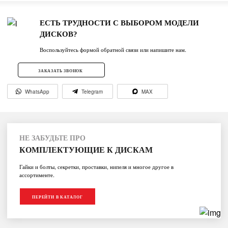
ЕСТЬ ТРУДНОСТИ С ВЫБОРОМ МОДЕЛИ
ДИСКОВ?
Воспользуйтесь формой обратной связи или напишите нам.
ЗАКАЗАТЬ ЗВОНОК
WhatsApp
Telegram
MAX
НЕ ЗАБУДЬТЕ ПРО
КОМПЛЕКТУЮЩИЕ К ДИСКАМ
Гайки и болты, секретки, проставки, нипеля и многое другое в
ассортименте.
ПЕРЕЙТИ В КАТАЛОГ