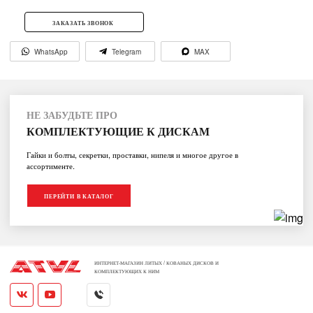
ЗАКАЗАТЬ ЗВОНОК
WhatsApp
Telegram
MAX
НЕ ЗАБУДЬТЕ ПРО
КОМПЛЕКТУЮЩИЕ К ДИСКАМ
Гайки и болты, секретки, проставки, нипеля и многое другое в
ассортименте.
ПЕРЕЙТИ В КАТАЛОГ
ИНТЕРНЕТ-МАГАЗИН ЛИТЫХ / КОВАНЫХ ДИСКОВ И
КОМПЛЕКТУЮЩИХ К НИМ