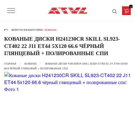
0
ВЕРНУТЬСЯ В КАТЕГОРИЮ -
КОВАНЫЕ
КОВАНЫЕ ДИСКИ H241230CR SKILL SL923-
CT402 22 J11 ET44 5X120 66.6 ЧЁРНЫЙ
ГЛЯНЦЕВЫЙ + ПОЛИРОВАННЫЕ СПИ
ГЛАВНАЯ
КОВАНЫЕ
КОВАНЫЕ ДИСКИ H241230CR SKILL SL923-CT402 22 J11 ET44 5X120
66.6 ЧЁРНЫЙ ГЛЯНЦЕВЫЙ + ПОЛИРОВАННЫЕ СПИ