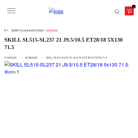
0
ВЕРНУТЬСЯ В КАТЕГОРИЮ -
КОВАНЫЕ
SKILL SL515-SL237 21 J9.5/10.5 ET28/18 5X130
71.5
ГЛАВНАЯ
КОВАНЫЕ
SKILL SL515-SL237 21 J9.5/10.5 ET28/18 5X130 71.5