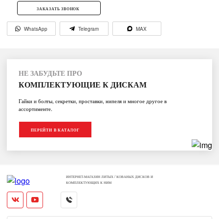
ЗАКАЗАТЬ ЗВОНОК
WhatsApp
Telegram
MAX
НЕ ЗАБУДЬТЕ ПРО
КОМПЛЕКТУЮЩИЕ К ДИСКАМ
Гайки и болты, секретки, проставки, нипеля и многое другое в
ассортименте.
ПЕРЕЙТИ В КАТАЛОГ
ИНТЕРНЕТ-МАГАЗИН ЛИТЫХ / КОВАНЫХ ДИСКОВ И
КОМПЛЕКТУЮЩИХ К НИМ