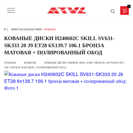
0
ВЕРНУТЬСЯ В КАТЕГОРИЮ -
КОВАНЫЕ
КОВАНЫЕ ДИСКИ H240602C SKILL SV631-
SK333 20 J9 ET28 6X139.7 106.1 БРОНЗА
МАТОВАЯ + ПОЛИРОВАННЫЙ ОБОД
ГЛАВНАЯ
КОВАНЫЕ
КОВАНЫЕ ДИСКИ H240602C SKILL SV631-SK333 20 J9 ET28 6X139.7
106.1 БРОНЗА МАТОВАЯ + ПОЛИРОВАННЫЙ ОБОД