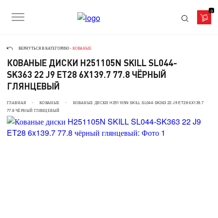
0
ВЕРНУТЬСЯ В КАТЕГОРИЮ -
КОВАНЫЕ
КОВАНЫЕ ДИСКИ H251105N SKILL SL044-
SK363 22 J9 ET28 6X139.7 77.8 ЧЁРНЫЙ
ГЛЯНЦЕВЫЙ
ГЛАВНАЯ
КОВАНЫЕ
КОВАНЫЕ ДИСКИ H251105N SKILL SL044-SK363 22 J9 ET28 6X139.7
77.8 ЧЁРНЫЙ ГЛЯНЦЕВЫЙ