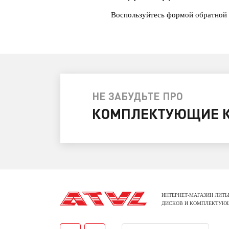
Воспользуйтесь формой обратной 
НЕ ЗАБУДЬТЕ ПРО
КОМПЛЕКТУЮЩИЕ К
ИНТЕРНЕТ-МАГАЗИН ЛИТЫ
ДИСКОВ И КОМПЛЕКТУЮ