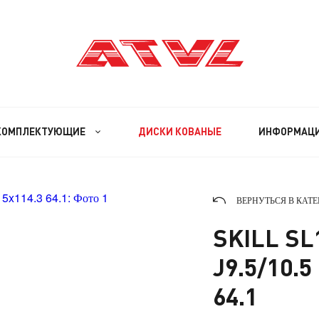
КОМПЛЕКТУЮЩИЕ
ДИСКИ КОВАНЫЕ
ИНФОРМАЦ
ВЕРНУТЬСЯ В КАТ
SKILL SL
J9.5/10.5
64.1