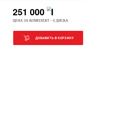
251 000
ЦЕНА ЗА КОМПЛЕКТ - 4 ДИСКА
ДОБАВИТЬ В КОРЗИНУ