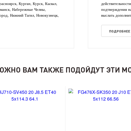
асноярск, Курган, Курск, Кызыл,
действительности
рманск, Набережные Челны,
подтверждения на
ород, Нижний Тагил, Новокузнецк,
выслать дополнит
ПОДРОБНЕЕ
ОЖНО ВАМ ТАКЖЕ ПОДОЙДУТ ЭТИ М