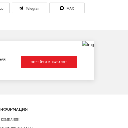
pp
Telegram
MAX
еля
ПЕРЕЙТИ В КАТАЛОГ
ИНФОРМАЦИЯ
 КОМПАНИИ
АК ОФОРМИТЬ ЗАКАЗ