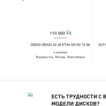
110 000
за комплект
DS233-SK333 20 J9 ET40 5X120 72.56
HJ71
в наличии
Владивосток, Москва, Новосибирск
ЕСТЬ ТРУДНОСТИ С
МОДЕЛИ ДИСКОВ?