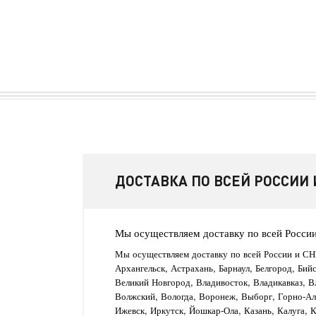
ДОСТАВКА ПО ВСЕЙ РОССИИ 
Мы осуществляем доставку по всей Росси
Мы осуществляем доставку по всей России и СН
Архангельск, Астрахань, Барнаул, Белгород, Бий
Великий Новгород, Владивосток, Владикавказ, В
Волжский, Вологда, Воронеж, Выборг, Горно-Алт
Ижевск, Иркутск, Йошкар-Ола, Казань, Калуга, 