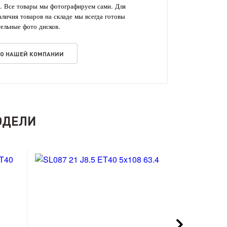
. Все товары мы фотографируем сами. Для
личия товаров на складе мы всегда готовы
ельные фото дисков.
 О НАШЕЙ КОМПАНИИ
ОДЕЛИ