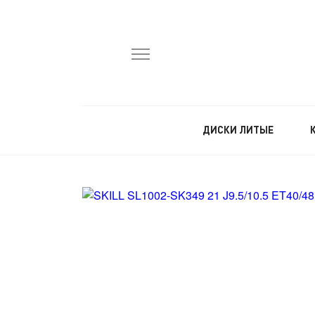
ДИСКИ ЛИТЫЕ