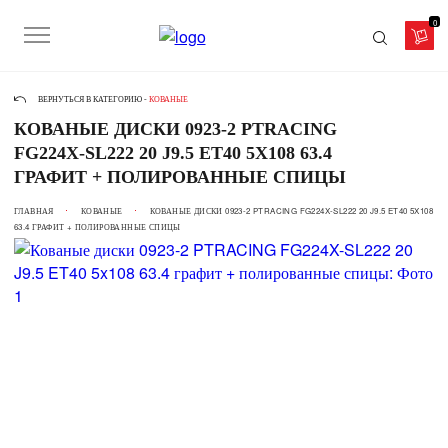
0
ВЕРНУТЬСЯ В КАТЕГОРИЮ -
КОВАНЫЕ
КОВАНЫЕ ДИСКИ 0923-2 PTRACING
FG224X-SL222 20 J9.5 ET40 5X108 63.4
ГРАФИТ + ПОЛИРОВАННЫЕ СПИЦЫ
ГЛАВНАЯ
КОВАНЫЕ
КОВАНЫЕ ДИСКИ 0923-2 PTRACING FG224X-SL222 20 J9.5 ET40 5X108
63.4 ГРАФИТ + ПОЛИРОВАННЫЕ СПИЦЫ