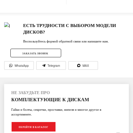
ЕСТЬ ТРУДНОСТИ С ВЫБОРОМ МОДЕЛИ
ДИСКОВ?
Воспользуйтесь формой обратной связи или напишите нам.
ЗАКАЗАТЬ ЗВОНОК
WhatsApp
Telegram
MAX
НЕ ЗАБУДЬТЕ ПРО
КОМПЛЕКТУЮЩИЕ К ДИСКАМ
Гайки и болты, секретки, проставки, нипеля и многое другое в
ассортименте.
ПЕРЕЙТИ В КАТАЛОГ