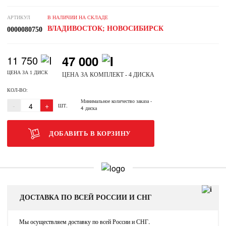
АРТИКУЛ
В НАЛИЧИИ НА СКЛАДЕ
ВЛАДИВОСТОК; НОВОСИБИРСК
0000080750
47 000
11 750
ЦЕНА ЗА 1 ДИСК
ЦЕНА ЗА КОМПЛЕКТ - 4 ДИСКА
КОЛ-ВО:
Минимальное количество заказа
-
-
+
ШТ.
4 диска
ДОБАВИТЬ В КОРЗИНУ
ДОСТАВКА ПО ВСЕЙ РОССИИ И СНГ
Мы осуществляем доставку по всей России и СНГ.