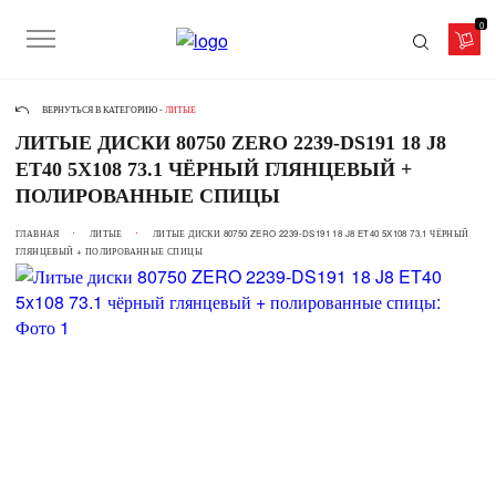
0
ВЕРНУТЬСЯ В КАТЕГОРИЮ -
ЛИТЫЕ
ЛИТЫЕ ДИСКИ 80750 ZERO 2239-DS191 18 J8
ET40 5X108 73.1 ЧЁРНЫЙ ГЛЯНЦЕВЫЙ +
ПОЛИРОВАННЫЕ СПИЦЫ
ГЛАВНАЯ
ЛИТЫЕ
ЛИТЫЕ ДИСКИ 80750 ZERO 2239-DS191 18 J8 ET40 5X108 73.1 ЧЁРНЫЙ
ГЛЯНЦЕВЫЙ + ПОЛИРОВАННЫЕ СПИЦЫ