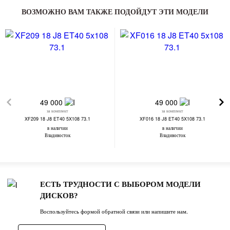
ВОЗМОЖНО ВАМ ТАКЖЕ ПОДОЙДУТ ЭТИ МОДЕЛИ
49 000
49 000
за комплект
за комплект
XF209 18 J8 ET40 5X108 73.1
XF016 18 J8 ET40 5X108 73.1
в наличии
в наличии
Владивосток
Владивосток
ЕСТЬ ТРУДНОСТИ С ВЫБОРОМ МОДЕЛИ
ДИСКОВ?
Воспользуйтесь формой обратной связи или напишите нам.