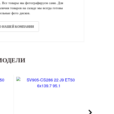
. Все товары мы фотографируем сами. Для
личия товаров на складе мы всегда готовы
ельные фото дисков.
 О НАШЕЙ КОМПАНИИ
МОДЕЛИ