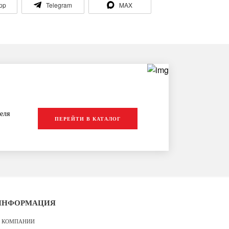
pp
Telegram
MAX
еля
ПЕРЕЙТИ В КАТАЛОГ
ИНФОРМАЦИЯ
 КОМПАНИИ