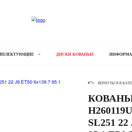
МПЛЕКТУЮЩИЕ
ДИСКИ КОВАНЫЕ
ИНФОРМ
ВЕРНУТЬСЯ В КАТ
КОВАНЫ
H260119U
SL251 22 