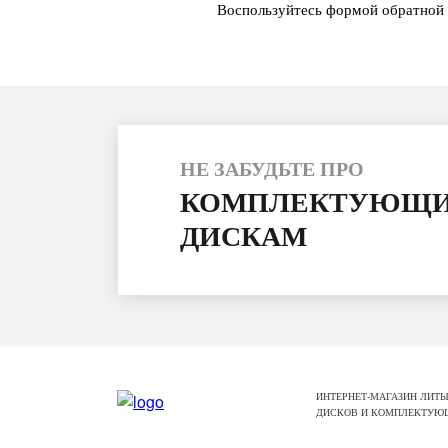
Воспользуйтесь формой обратной 
НЕ ЗАБУДЬТЕ ПРО
КОМПЛЕКТУЮЩИ
ДИСКАМ
ИНТЕРНЕТ-МАГАЗИН ЛИТЫ
ДИСКОВ И КОМПЛЕКТУЮ