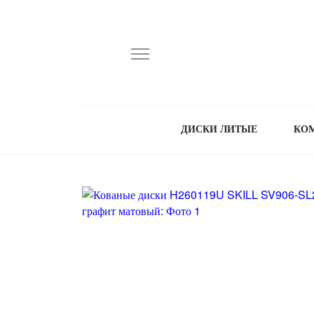
ДИСКИ ЛИТЫЕ
КО