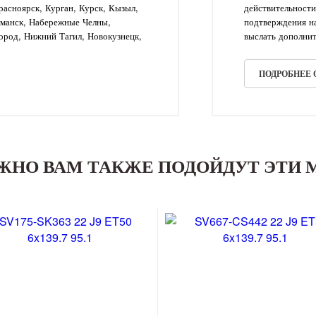
асноярск, Курган, Курск, Кызыл,
действительности
рманск, Набережные Челны,
подтверждения на
ород, Нижний Тагил, Новокузнецк,
выслать дополнит
ПОДРОБНЕЕ
ЖНО ВАМ ТАКЖЕ ПОДОЙДУТ ЭТИ 