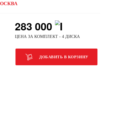
ОСКВА
283 000
ЦЕНА ЗА КОМПЛЕКТ - 4 ДИСКА
ДОБАВИТЬ В КОРЗИНУ