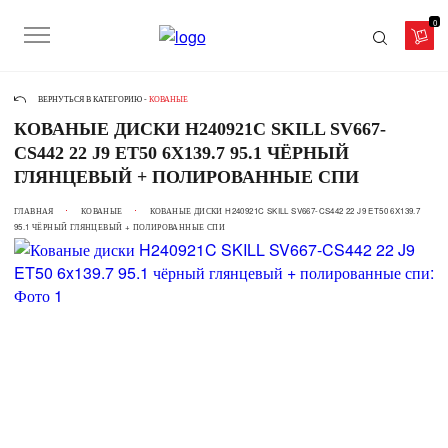
0
ВЕРНУТЬСЯ В КАТЕГОРИЮ -
КОВАНЫЕ
КОВАНЫЕ ДИСКИ H240921C SKILL SV667-
CS442 22 J9 ET50 6X139.7 95.1 ЧЁРНЫЙ
ГЛЯНЦЕВЫЙ + ПОЛИРОВАННЫЕ СПИ
ГЛАВНАЯ
КОВАНЫЕ
КОВАНЫЕ ДИСКИ H240921C SKILL SV667-CS442 22 J9 ET50 6X139.7
95.1 ЧЁРНЫЙ ГЛЯНЦЕВЫЙ + ПОЛИРОВАННЫЕ СПИ