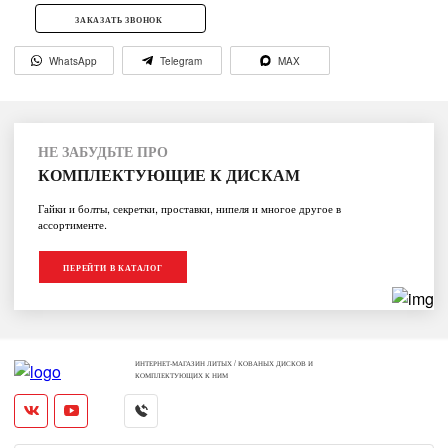
ЗАКАЗАТЬ ЗВОНОК
WhatsApp
Telegram
MAX
НЕ ЗАБУДЬТЕ ПРО
КОМПЛЕКТУЮЩИЕ К ДИСКАМ
Гайки и болты, секретки, проставки, нипеля и многое другое в
ассортименте.
ПЕРЕЙТИ В КАТАЛОГ
ИНТЕРНЕТ-МАГАЗИН ЛИТЫХ / КОВАНЫХ ДИСКОВ И
КОМПЛЕКТУЮЩИХ К НИМ