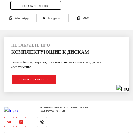
ЗАКАЗАТЬ ЗВОНОК
WhatsApp
Telegram
MAX
НЕ ЗАБУДЬТЕ ПРО
КОМПЛЕКТУЮЩИЕ К ДИСКАМ
Гайки и болты, секретки, проставки, нипеля и многое другое в
ассортименте.
ПЕРЕЙТИ В КАТАЛОГ
ИНТЕРНЕТ-МАГАЗИН ЛИТЫХ / КОВАНЫХ ДИСКОВ И
КОМПЛЕКТУЮЩИХ К НИМ