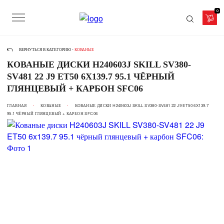
0
ВЕРНУТЬСЯ В КАТЕГОРИЮ -
КОВАНЫЕ
КОВАНЫЕ ДИСКИ H240603J SKILL SV380-
SV481 22 J9 ET50 6X139.7 95.1 ЧЁРНЫЙ
ГЛЯНЦЕВЫЙ + КАРБОН SFC06
ГЛАВНАЯ
КОВАНЫЕ
КОВАНЫЕ ДИСКИ H240603J SKILL SV380-SV481 22 J9 ET50 6X139.7
95.1 ЧЁРНЫЙ ГЛЯНЦЕВЫЙ + КАРБОН SFC06