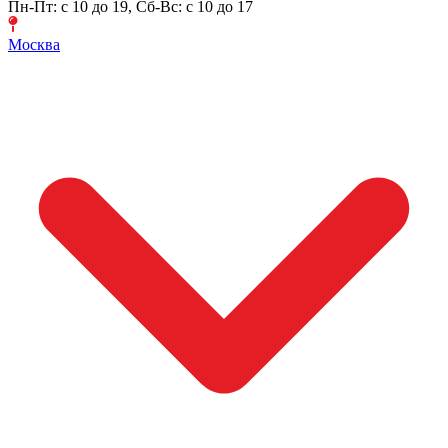
Пн-Пт: с 10 до 19, Сб-Вс: с 10 до 17
Москва