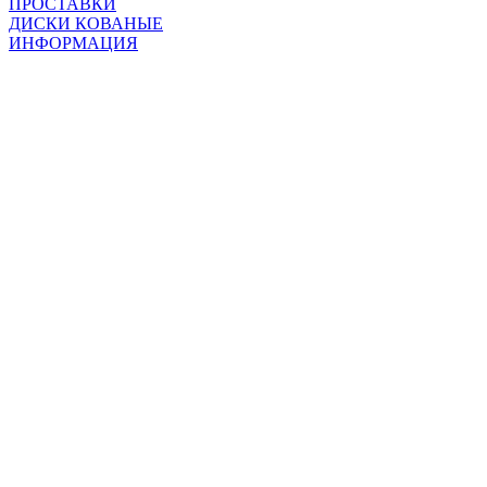
ПРОСТАВКИ
ДИСКИ КОВАНЫЕ
ИНФОРМАЦИЯ