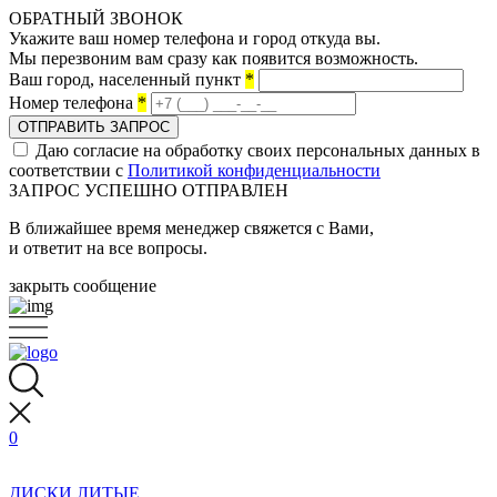
ОБРАТНЫЙ ЗВОНОК
Укажите ваш номер телефона и город откуда вы.
Мы перезвоним вам сразу как появится возможность.
Ваш город, населенный пункт
*
Номер телефона
*
ОТПРАВИТЬ ЗАПРОС
Даю согласие на обработку своих персональных данных в
соответствии с
Политикой конфиденциальности
ЗАПРОС УСПЕШНО ОТПРАВЛЕН
В ближайшее время менеджер свяжется с Вами,
и ответит на все вопросы.
закрыть сообщение
0
ДИСКИ ЛИТЫЕ