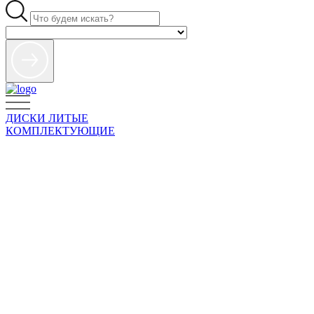
ДИСКИ ЛИТЫЕ
КОМПЛЕКТУЮЩИЕ