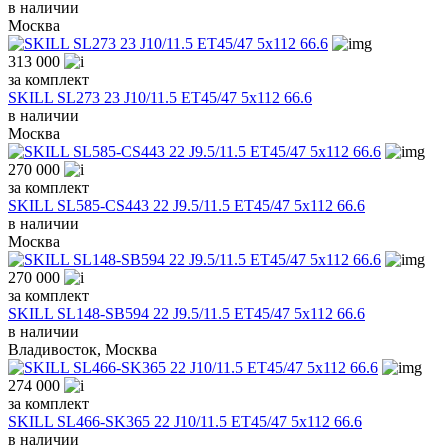
в наличии
Москва
313 000
за комплект
SKILL SL273 23 J10/11.5 ET45/47 5x112 66.6
в наличии
Москва
270 000
за комплект
SKILL SL585-CS443 22 J9.5/11.5 ET45/47 5x112 66.6
в наличии
Москва
270 000
за комплект
SKILL SL148-SB594 22 J9.5/11.5 ET45/47 5x112 66.6
в наличии
Владивосток, Москва
274 000
за комплект
SKILL SL466-SK365 22 J10/11.5 ET45/47 5x112 66.6
в наличии