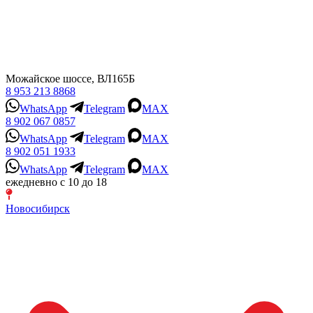
Можайское шоссе, ВЛ165Б
8 953 213 8868
WhatsApp
Telegram
MAX
8 902 067 0857
WhatsApp
Telegram
MAX
8 902 051 1933
WhatsApp
Telegram
MAX
ежедневно с 10 до 18
Новосибирск