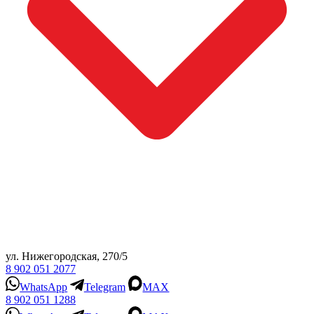
ул. Нижегородская, 270/5
8 902 051 2077
WhatsApp
Telegram
MAX
8 902 051 1288