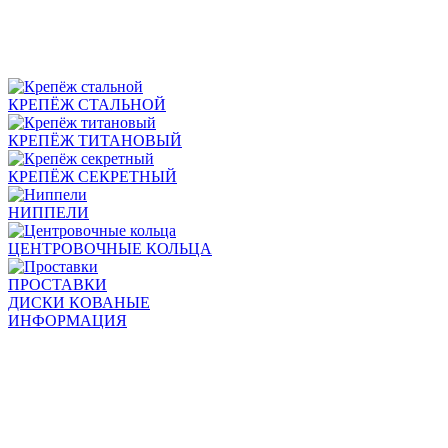
КРЕПЁЖ СТАЛЬНОЙ
КРЕПЁЖ ТИТАНОВЫЙ
КРЕПЁЖ СЕКРЕТНЫЙ
НИППЕЛИ
ЦЕНТРОВОЧНЫЕ КОЛЬЦА
ПРОСТАВКИ
ДИСКИ КОВАНЫЕ
ИНФОРМАЦИЯ