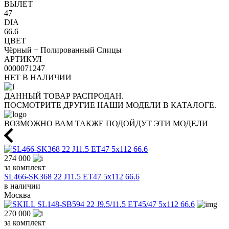
ВЫЛЕТ
47
DIA
66.6
ЦВЕТ
Чёрный + Полированный Спицы
АРТИКУЛ
0000071247
НЕТ В НАЛИЧИИ
ДАННЫЙ ТОВАР РАСПРОДАН.
ПОСМОТРИТЕ ДРУГИЕ НАШИ МОДЕЛИ В КАТАЛОГЕ.
ВОЗМОЖНО ВАМ ТАКЖЕ ПОДОЙДУТ ЭТИ МОДЕЛИ
274 000
за комплект
SL466-SK368 22 J11.5 ET47 5x112 66.6
в наличии
Москва
270 000
за комплект