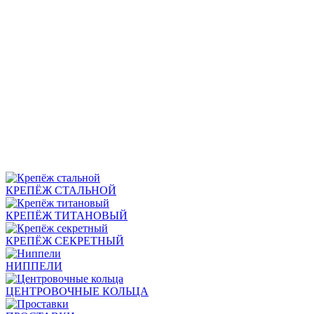
КРЕПЁЖ СТАЛЬНОЙ
КРЕПЁЖ ТИТАНОВЫЙ
КРЕПЁЖ СЕКРЕТНЫЙ
НИППЕЛИ
ЦЕНТРОВОЧНЫЕ КОЛЬЦА