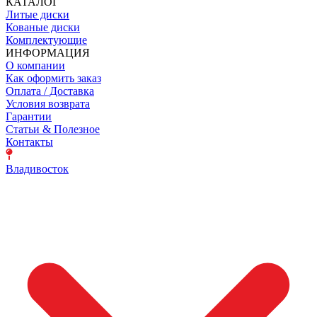
КАТАЛОГ
Литые диски
Кованые диски
Комплектующие
ИНФОРМАЦИЯ
О компании
Как оформить заказ
Оплата / Доставка
Условия возврата
Гарантии
Статьи & Полезное
Контакты
Владивосток