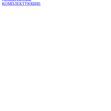
КОМПЛЕКТУЮЩИЕ