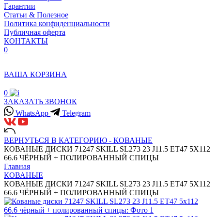
Гарантии
Статьи & Полезное
Политика конфиденциальности
Публичная оферта
КОНТАКТЫ
0
ВАША КОРЗИНА
0
ЗАКАЗАТЬ ЗВОНОК
WhatsApp
Telegram
ВЕРНУТЬСЯ В КАТЕГОРИЮ -
КОВАНЫЕ
КОВАНЫЕ ДИСКИ 71247 SKILL SL273 23 J11.5 ET47 5X112
66.6 ЧЁРНЫЙ + ПОЛИРОВАННЫЙ СПИЦЫ
Главная
КОВАНЫЕ
КОВАНЫЕ ДИСКИ 71247 SKILL SL273 23 J11.5 ET47 5X112
66.6 ЧЁРНЫЙ + ПОЛИРОВАННЫЙ СПИЦЫ