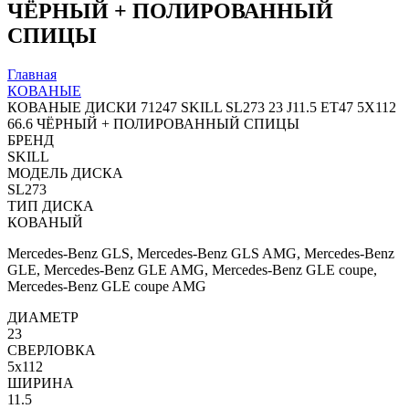
ЧЁРНЫЙ + ПОЛИРОВАННЫЙ
СПИЦЫ
Главная
КОВАНЫЕ
КОВАНЫЕ ДИСКИ 71247 SKILL SL273 23 J11.5 ET47 5X112
66.6 ЧЁРНЫЙ + ПОЛИРОВАННЫЙ СПИЦЫ
БРЕНД
SKILL
МОДЕЛЬ ДИСКА
SL273
ТИП ДИСКА
КОВАНЫЙ
Mercedes-Benz GLS, Mercedes-Benz GLS AMG, Mercedes-Benz
GLE, Mercedes-Benz GLE AMG, Mercedes-Benz GLE coupe,
Mercedes-Benz GLE coupe AMG
ДИАМЕТР
23
СВЕРЛОВКА
5x112
ШИРИНА
11.5