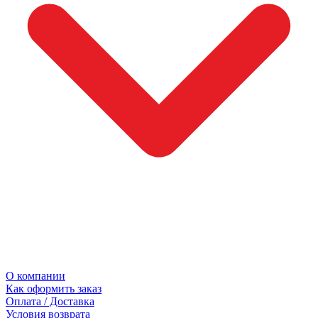
О компании
Как оформить заказ
Оплата / Доставка
Условия возврата