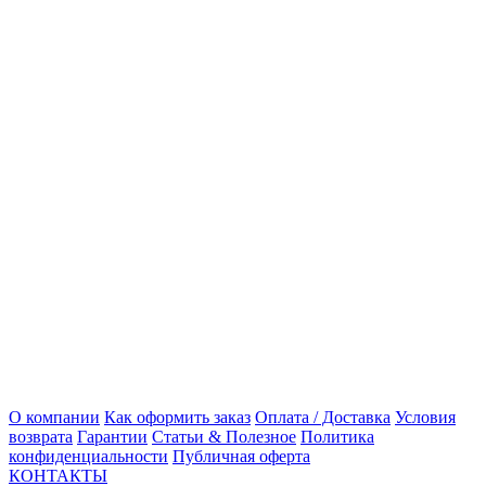
О компании
Как оформить заказ
Оплата / Доставка
Условия
возврата
Гарантии
Статьи & Полезное
Политика
конфиденциальности
Публичная оферта
КОНТАКТЫ