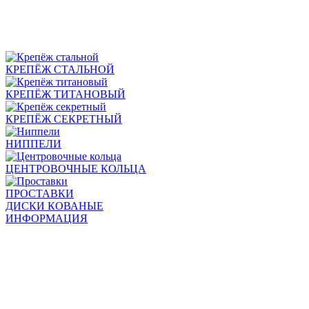
КРЕПЁЖ СТАЛЬНОЙ
КРЕПЁЖ ТИТАНОВЫЙ
КРЕПЁЖ СЕКРЕТНЫЙ
НИППЕЛИ
ЦЕНТРОВОЧНЫЕ КОЛЬЦА
ПРОСТАВКИ
ДИСКИ КОВАНЫЕ
ИНФОРМАЦИЯ