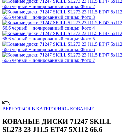
ВЕРНУТЬСЯ В КАТЕГОРИЮ -
КОВАНЫЕ
КОВАНЫЕ ДИСКИ 71247 SKILL
SL273 23 J11.5 ET47 5X112 66.6