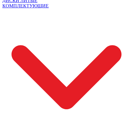
ДИСКИ ЛИТЫЕ
КОМПЛЕКТУЮЩИЕ