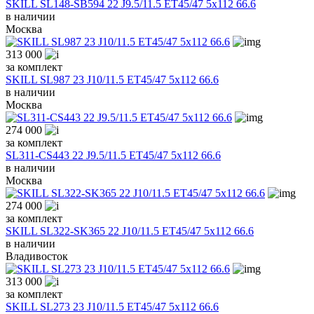
SKILL SL148-SB594 22 J9.5/11.5 ET45/47 5x112 66.6
в наличии
Москва
313 000
за комплект
SKILL SL987 23 J10/11.5 ET45/47 5x112 66.6
в наличии
Москва
274 000
за комплект
SL311-CS443 22 J9.5/11.5 ET45/47 5x112 66.6
в наличии
Москва
274 000
за комплект
SKILL SL322-SK365 22 J10/11.5 ET45/47 5x112 66.6
в наличии
Владивосток
313 000
за комплект
SKILL SL273 23 J10/11.5 ET45/47 5x112 66.6