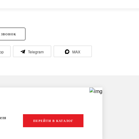
 ЗВОНОК
pp
Telegram
MAX
еля
ПЕРЕЙТИ В КАТАЛОГ