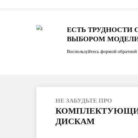
ЕСТЬ ТРУДНОСТИ 
ВЫБОРОМ МОДЕЛИ
Воспользуйтесь формой обратной 
НЕ ЗАБУДЬТЕ ПРО
КОМПЛЕКТУЮЩИ
ДИСКАМ