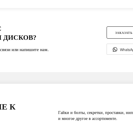
С
ЗАКАЗАТЬ
 ДИСКОВ?
связи или напишите нам.
WhatsA
Е К
Гайки и болты, секретки, проставки, нип
и многое другое в ассортименте.