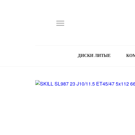
ДИСКИ ЛИТЫЕ
КО