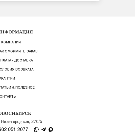
ИНФОРМАЦИЯ
 КОМПАНИИ
АК ОФОРМИТЬ ЗАКАЗ
ПЛАТА / ДОСТАВКА
СЛОВИЯ ВОЗВРАТА
АРАНТИИ
ТАТЬИ & ПОЛЕЗНОЕ
ОНТАКТЫ
ОВОСИБИРСК
. Нижегородская, 270/5
902 051 2077