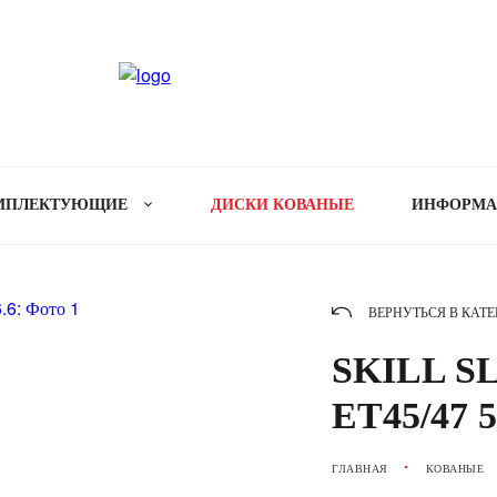
МПЛЕКТУЮЩИЕ
ДИСКИ КОВАНЫЕ
ИНФОРМ
ВЕРНУТЬСЯ В КАТ
SKILL SL9
ET45/47 5
ГЛАВНАЯ
КОВАНЫЕ