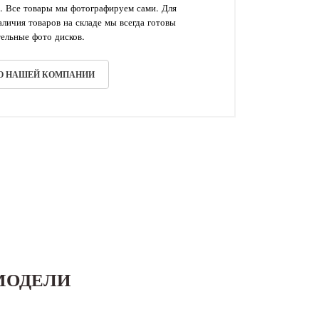
. Все товары мы фотографируем сами. Для
личия товаров на складе мы всегда готовы
ельные фото дисков.
 О НАШЕЙ КОМПАНИИ
МОДЕЛИ