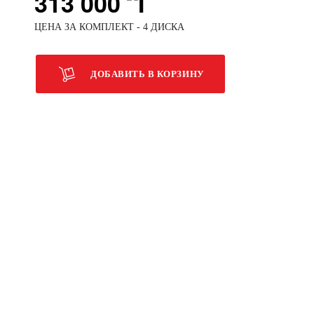
313 000
ЦЕНА ЗА КОМПЛЕКТ - 4 ДИСКА
ДОБАВИТЬ В КОРЗИНУ