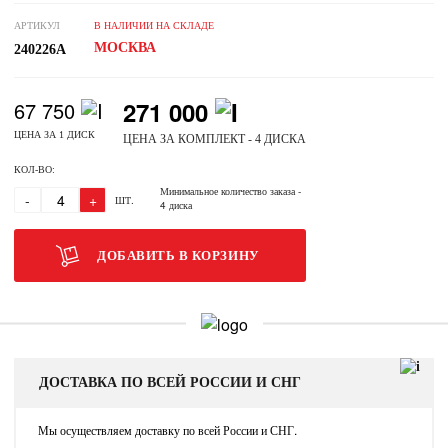
АРТИКУЛ
В НАЛИЧИИ НА СКЛАДЕ
МОСКВА
240226A
271 000
67 750
ЦЕНА ЗА 1 ДИСК
ЦЕНА ЗА КОМПЛЕКТ - 4 ДИСКА
КОЛ-ВО:
Минимальное количество заказа
-
-
+
ШТ.
4 диска
ДОБАВИТЬ В КОРЗИНУ
ДОСТАВКА ПО ВСЕЙ РОССИИ И СНГ
Мы осуществляем доставку по всей России и СНГ.