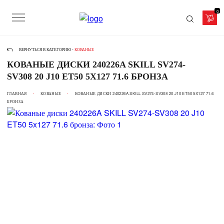
0
ВЕРНУТЬСЯ В КАТЕГОРИЮ -
КОВАНЫЕ
КОВАНЫЕ ДИСКИ 240226A SKILL SV274-
SV308 20 J10 ET50 5X127 71.6 БРОНЗА
ГЛАВНАЯ
КОВАНЫЕ
КОВАНЫЕ ДИСКИ 240226A SKILL SV274-SV308 20 J10 ET50 5X127 71.6
БРОНЗА