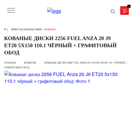
0
ВЕРНУТЬСЯ В КАТЕГОРИЮ -
КОВАНЫЕ
КОВАНЫЕ ДИСКИ 2256 FUEL ANZA 20 J9
ET20 5X150 110.1 ЧЁРНЫЙ + ГРАФИТОВЫЙ
ОБОД
ГЛАВНАЯ
КОВАНЫЕ
КОВАНЫЕ ДИСКИ 2256 FUEL ANZA 20 J9 ET20 5X150 110.1 ЧЁРНЫЙ +
ГРАФИТОВЫЙ ОБОД