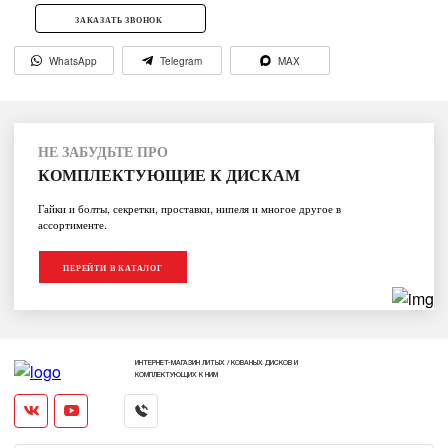
ЗАКАЗАТЬ ЗВОНОК
WhatsApp
Telegram
MAX
НЕ ЗАБУДЬТЕ ПРО
КОМПЛЕКТУЮЩИЕ К ДИСКАМ
Гайки и болты, секретки, проставки, нипеля и многое другое в
ассортименте.
ПЕРЕЙТИ В КАТАЛОГ
ИНТЕРНЕТ-МАГАЗИН ЛИТЫХ / КОВАНЫХ ДИСКОВ И
КОМПЛЕКТУЮЩИХ К НИМ