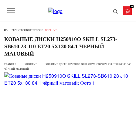
0
ВЕРНУТЬСЯ В КАТЕГОРИЮ -
КОВАНЫЕ
КОВАНЫЕ ДИСКИ H250910O SKILL SL273-
SB610 23 J10 ET20 5X130 84.1 ЧЁРНЫЙ
МАТОВЫЙ
ГЛАВНАЯ
КОВАНЫЕ
КОВАНЫЕ ДИСКИ H250910O SKILL SL273-SB610 23 J10 ET20 5X130 84.1
ЧЁРНЫЙ МАТОВЫЙ