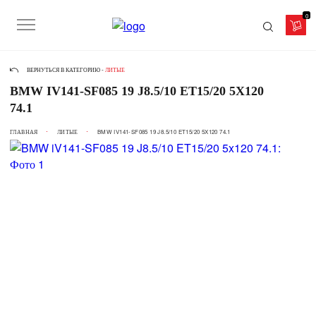
0
ВЕРНУТЬСЯ В КАТЕГОРИЮ -
ЛИТЫЕ
BMW IV141-SF085 19 J8.5/10 ET15/20 5X120
74.1
ГЛАВНАЯ
ЛИТЫЕ
BMW IV141-SF085 19 J8.5/10 ET15/20 5X120 74.1