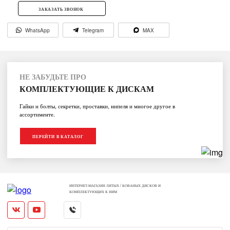
ЗАКАЗАТЬ ЗВОНОК
WhatsApp
Telegram
MAX
НЕ ЗАБУДЬТЕ ПРО
КОМПЛЕКТУЮЩИЕ К ДИСКАМ
Гайки и болты, секретки, проставки, нипеля и многое другое в
ассортименте.
ПЕРЕЙТИ В КАТАЛОГ
ИНТЕРНЕТ-МАГАЗИН ЛИТЫХ / КОВАНЫХ ДИСКОВ И
КОМПЛЕКТУЮЩИХ К НИМ