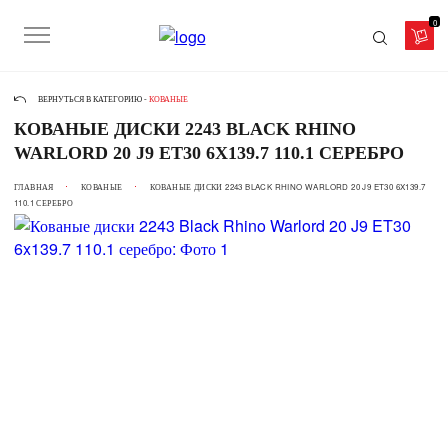
0
ВЕРНУТЬСЯ В КАТЕГОРИЮ -
КОВАНЫЕ
КОВАНЫЕ ДИСКИ 2243 BLACK RHINO
WARLORD 20 J9 ET30 6X139.7 110.1 СЕРЕБРО
ГЛАВНАЯ
КОВАНЫЕ
КОВАНЫЕ ДИСКИ 2243 BLACK RHINO WARLORD 20 J9 ET30 6X139.7
110.1 СЕРЕБРО