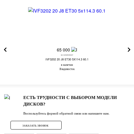
65 000
за комплект
IVF3202 20 J8 ET30 5X114.3 60.1
в наличии
Владивосток
ЕСТЬ ТРУДНОСТИ С ВЫБОРОМ МОДЕЛИ
ДИСКОВ?
Воспользуйтесь формой обратной связи или напишите нам.
ЗАКАЗАТЬ ЗВОНОК