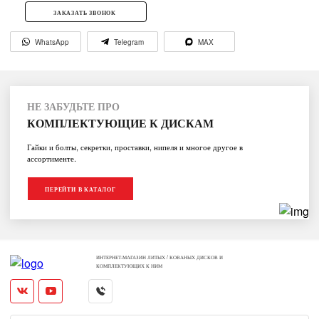
ЗАКАЗАТЬ ЗВОНОК
WhatsApp
Telegram
MAX
НЕ ЗАБУДЬТЕ ПРО
КОМПЛЕКТУЮЩИЕ К ДИСКАМ
Гайки и болты, секретки, проставки, нипеля и многое другое в
ассортименте.
ПЕРЕЙТИ В КАТАЛОГ
ИНТЕРНЕТ-МАГАЗИН ЛИТЫХ / КОВАНЫХ ДИСКОВ И
КОМПЛЕКТУЮЩИХ К НИМ