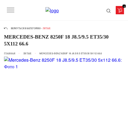
0
ВЕРНУТЬСЯ В КАТЕГОРИЮ -
ЛИТЫЕ
MERCEDES-BENZ 8250F 18 J8.5/9.5 ET35/30
5X112 66.6
ГЛАВНАЯ
ЛИТЫЕ
MERCEDES-BENZ 8250F 18 J8.5/9.5 ET35/30 5X112 66.6