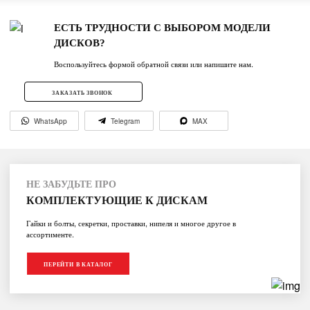
ЕСТЬ ТРУДНОСТИ С ВЫБОРОМ МОДЕЛИ
ДИСКОВ?
Воспользуйтесь формой обратной связи или напишите нам.
ЗАКАЗАТЬ ЗВОНОК
WhatsApp
Telegram
MAX
НЕ ЗАБУДЬТЕ ПРО
КОМПЛЕКТУЮЩИЕ К ДИСКАМ
Гайки и болты, секретки, проставки, нипеля и многое другое в
ассортименте.
ПЕРЕЙТИ В КАТАЛОГ