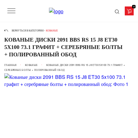
0
ВЕРНУТЬСЯ В КАТЕГОРИЮ -
КОВАНЫЕ
КОВАНЫЕ ДИСКИ 2091 BBS RS 15 J8 ET30
5X100 73.1 ГРАФИТ + СЕРЕБРЯНЫЕ БОЛТЫ
+ ПОЛИРОВАННЫЙ ОБОД
ГЛАВНАЯ
КОВАНЫЕ
КОВАНЫЕ ДИСКИ 2091 BBS RS 15 J8 ET30 5X100 73.1 ГРАФИТ +
СЕРЕБРЯНЫЕ БОЛТЫ + ПОЛИРОВАННЫЙ ОБОД