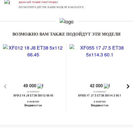
ДАННЫЙ ТОВАР РАСПРОДАН.
ПОСМОТРИТЕ ДРУГИЕ НАШИ МОДЕЛИ В КАТАЛОГЕ.
ВОЗМОЖНО ВАМ ТАКЖЕ ПОДОЙДУТ ЭТИ МОДЕЛИ
49 000
42 000
за комплект
за комплект
XF012 18 J8 ET38 5X112 66.45
XF055 17 J7.5 ET38 5X114.3 60.1
в наличии
в наличии
Владивосток
Владивосток