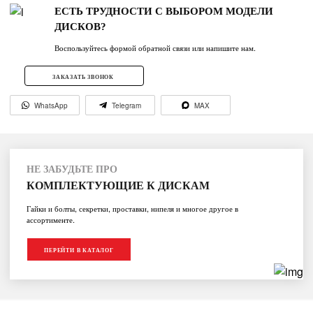
ЕСТЬ ТРУДНОСТИ С ВЫБОРОМ МОДЕЛИ
ДИСКОВ?
Воспользуйтесь формой обратной связи или напишите нам.
ЗАКАЗАТЬ ЗВОНОК
WhatsApp
Telegram
MAX
НЕ ЗАБУДЬТЕ ПРО
КОМПЛЕКТУЮЩИЕ К ДИСКАМ
Гайки и болты, секретки, проставки, нипеля и многое другое в
ассортименте.
ПЕРЕЙТИ В КАТАЛОГ