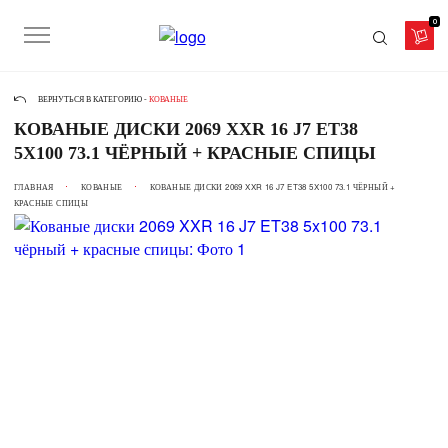
0
ВЕРНУТЬСЯ В КАТЕГОРИЮ -
КОВАНЫЕ
КОВАНЫЕ ДИСКИ 2069 XXR 16 J7 ET38
5X100 73.1 ЧЁРНЫЙ + КРАСНЫЕ СПИЦЫ
ГЛАВНАЯ
КОВАНЫЕ
КОВАНЫЕ ДИСКИ 2069 XXR 16 J7 ET38 5X100 73.1 ЧЁРНЫЙ +
КРАСНЫЕ СПИЦЫ