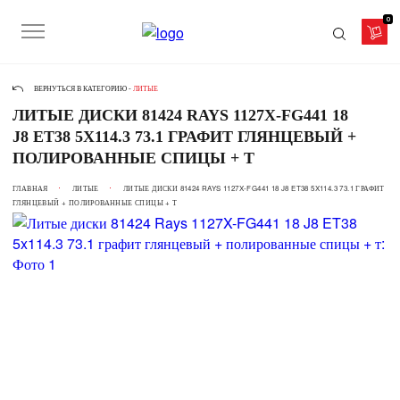
0
ВЕРНУТЬСЯ В КАТЕГОРИЮ -
ЛИТЫЕ
ЛИТЫЕ ДИСКИ 81424 RAYS 1127X-FG441 18
J8 ET38 5X114.3 73.1 ГРАФИТ ГЛЯНЦЕВЫЙ +
ПОЛИРОВАННЫЕ СПИЦЫ + Т
ГЛАВНАЯ
ЛИТЫЕ
ЛИТЫЕ ДИСКИ 81424 RAYS 1127X-FG441 18 J8 ET38 5X114.3 73.1 ГРАФИТ
ГЛЯНЦЕВЫЙ + ПОЛИРОВАННЫЕ СПИЦЫ + Т