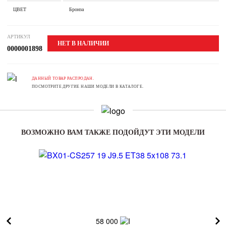
ЦВЕТ
Бронза
АРТИКУЛ
НЕТ В НАЛИЧИИ
0000001898
ДАННЫЙ ТОВАР РАСПРОДАН.
ПОСМОТРИТЕ ДРУГИЕ НАШИ МОДЕЛИ В КАТАЛОГЕ.
ВОЗМОЖНО ВАМ ТАКЖЕ ПОДОЙДУТ ЭТИ МОДЕЛИ
58 000