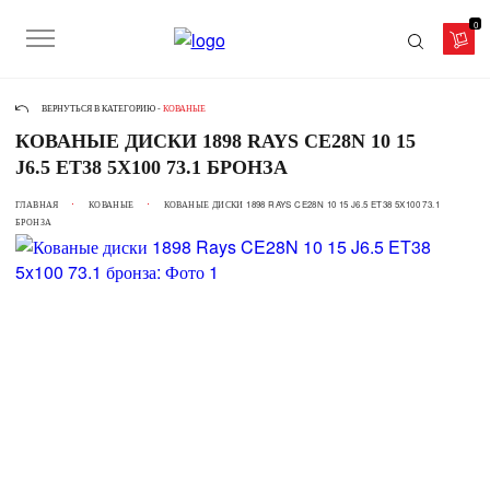
0
ВЕРНУТЬСЯ В КАТЕГОРИЮ -
КОВАНЫЕ
КОВАНЫЕ ДИСКИ 1898 RAYS CE28N 10 15
J6.5 ET38 5X100 73.1 БРОНЗА
ГЛАВНАЯ
КОВАНЫЕ
КОВАНЫЕ ДИСКИ 1898 RAYS CE28N 10 15 J6.5 ET38 5X100 73.1
БРОНЗА