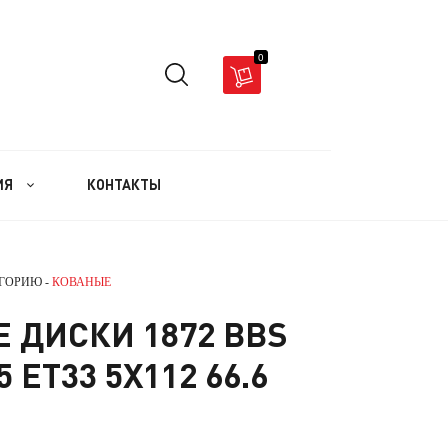
0
ИЯ
КОНТАКТЫ
ЕГОРИЮ -
КОВАНЫЕ
 ДИСКИ 1872 BBS
5 ET33 5X112 66.6