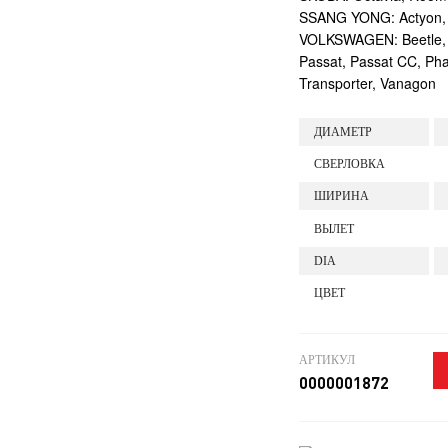
SSANG YONG: Actyon, 
VOLKSWAGEN: Beetle, CC
Passat, Passat CC, Pha
Transporter, Vanagon
ДИАМЕТР
СВЕРЛОВКА
ШИРИНА
ВЫЛЕТ
DIA
ЦВЕТ
АРТИКУЛ
0000001872