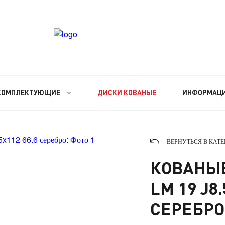
КОМПЛЕКТУЮЩИЕ
ДИСКИ КОВАНЫЕ
ИНФОРМАЦ
ВЕРНУТЬСЯ В КАТ
КОВАНЫЕ
LM 19 J8.
СЕРЕБРО