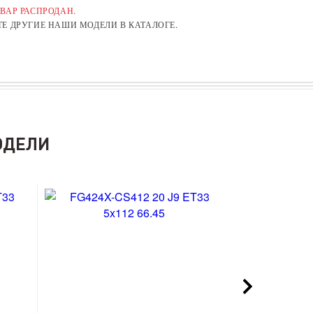
ВАР РАСПРОДАН.
Е ДРУГИЕ НАШИ МОДЕЛИ В КАТАЛОГЕ.
ОДЕЛИ