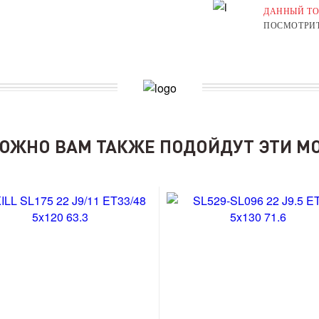
ДАННЫЙ ТО
ПОСМОТРИТ
ОЖНО ВАМ ТАКЖЕ ПОДОЙДУТ ЭТИ М