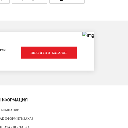
еля
ПЕРЕЙТИ В КАТАЛОГ
ИНФОРМАЦИЯ
 КОМПАНИИ
АК ОФОРМИТЬ ЗАКАЗ
ПЛАТА / ДОСТАВКА