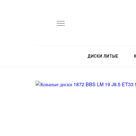
ДИСКИ ЛИТЫЕ