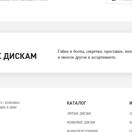
Гайки и болты, секретки, проставки, нип
 ДИСКАМ
и многое другое в ассортименте.
КАТАЛОГ
Х / КОВАНЫХ
ЩИХ К НИМ
ЛИТЫЕ ДИСКИ
О
КОВАНЫЕ ДИСКИ
К
КОМПЛЕКТУЮЩИЕ
О