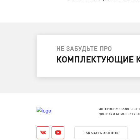
НЕ ЗАБУДЬТЕ ПРО
КОМПЛЕКТУЮЩИЕ К
ИНТЕРНЕТ-МАГАЗИН ЛИТЫ
ДИСКОВ И КОМПЛЕКТУЮ
ЗАКАЗАТЬ ЗВОНОК