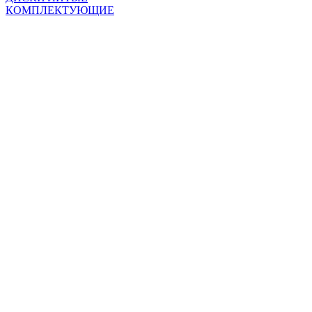
КОМПЛЕКТУЮЩИЕ