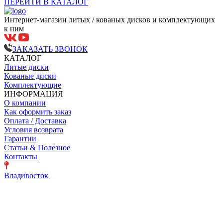
ПЕРЕЙТИ В КАТАЛОГ
Интернет-магазин литых / кованых дисков и комплектующих
к ним
ЗАКАЗАТЬ ЗВОНОК
КАТАЛОГ
Литые диски
Кованые диски
Комплектующие
ИНФОРМАЦИЯ
О компании
Как оформить заказ
Оплата / Доставка
Условия возврата
Гарантии
Статьи & Полезное
Контакты
Владивосток