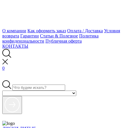
О компании
Как оформить заказ
Оплата / Доставка
Условия
возврата
Гарантии
Статьи & Полезное
Политика
конфиденциальности
Публичная оферта
КОНТАКТЫ
0