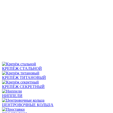
КРЕПЁЖ СТАЛЬНОЙ
КРЕПЁЖ ТИТАНОВЫЙ
КРЕПЁЖ СЕКРЕТНЫЙ
НИППЕЛИ
ЦЕНТРОВОЧНЫЕ КОЛЬЦА