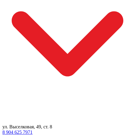
ул. Выселковая, 49, ст. 8
8 904 625 7971