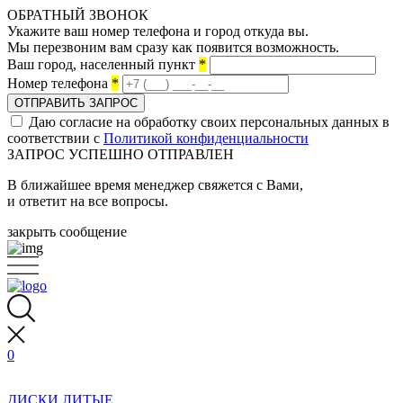
ОБРАТНЫЙ ЗВОНОК
Укажите ваш номер телефона и город откуда вы.
Мы перезвоним вам сразу как появится возможность.
Ваш город, населенный пункт
*
Номер телефона
*
ОТПРАВИТЬ ЗАПРОС
Даю согласие на обработку своих персональных данных в
соответствии с
Политикой конфиденциальности
ЗАПРОС УСПЕШНО ОТПРАВЛЕН
В ближайшее время менеджер свяжется с Вами,
и ответит на все вопросы.
закрыть сообщение
0
ДИСКИ ЛИТЫЕ