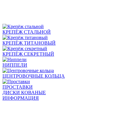
КРЕПЁЖ СТАЛЬНОЙ
КРЕПЁЖ ТИТАНОВЫЙ
КРЕПЁЖ СЕКРЕТНЫЙ
НИППЕЛИ
ЦЕНТРОВОЧНЫЕ КОЛЬЦА
ПРОСТАВКИ
ДИСКИ КОВАНЫЕ
ИНФОРМАЦИЯ