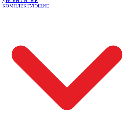
ДИСКИ ЛИТЫЕ
КОМПЛЕКТУЮЩИЕ