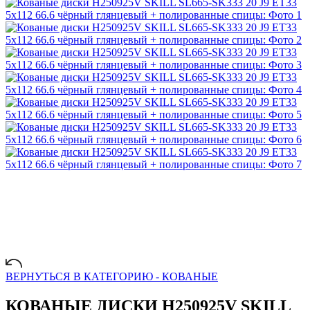
ВЕРНУТЬСЯ В КАТЕГОРИЮ -
КОВАНЫЕ
КОВАНЫЕ ДИСКИ H250925V SKILL