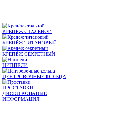
КРЕПЁЖ СТАЛЬНОЙ
КРЕПЁЖ ТИТАНОВЫЙ
КРЕПЁЖ СЕКРЕТНЫЙ
НИППЕЛИ
ЦЕНТРОВОЧНЫЕ КОЛЬЦА
ПРОСТАВКИ
ДИСКИ КОВАНЫЕ
ИНФОРМАЦИЯ