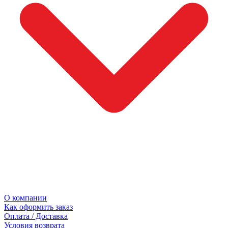
О компании
Как оформить заказ
Оплата / Доставка
Условия возврата