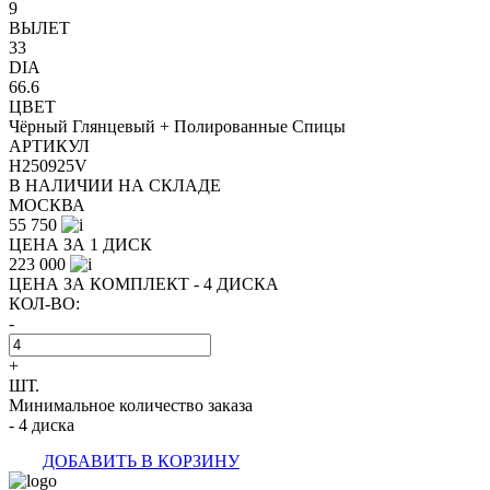
9
ВЫЛЕТ
33
DIA
66.6
ЦВЕТ
Чёрный Глянцевый + Полированные Спицы
АРТИКУЛ
H250925V
В НАЛИЧИИ НА СКЛАДЕ
МОСКВА
55 750
ЦЕНА ЗА 1 ДИСК
223 000
ЦЕНА ЗА КОМПЛЕКТ - 4 ДИСКА
КОЛ-ВО:
-
+
ШТ.
Минимальное количество заказа
- 4 диска
ДОБАВИТЬ В КОРЗИНУ