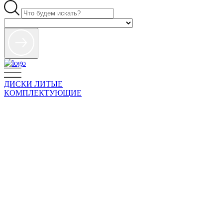
ДИСКИ ЛИТЫЕ
КОМПЛЕКТУЮЩИЕ