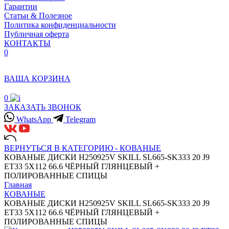
Гарантии
Статьи & Полезное
Политика конфиденциальности
Публичная оферта
КОНТАКТЫ
0
ВАША КОРЗИНА
0
ЗАКАЗАТЬ ЗВОНОК
WhatsApp
Telegram
ВЕРНУТЬСЯ В КАТЕГОРИЮ -
КОВАНЫЕ
КОВАНЫЕ ДИСКИ H250925V SKILL SL665-SK333 20 J9
ET33 5X112 66.6 ЧЁРНЫЙ ГЛЯНЦЕВЫЙ +
ПОЛИРОВАННЫЕ СПИЦЫ
Главная
КОВАНЫЕ
КОВАНЫЕ ДИСКИ H250925V SKILL SL665-SK333 20 J9
ET33 5X112 66.6 ЧЁРНЫЙ ГЛЯНЦЕВЫЙ +
ПОЛИРОВАННЫЕ СПИЦЫ