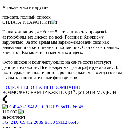
А также многие другие.
показать полный список
ОПЛАТА И ГАРАНТИИ
Наша компания уже более 5 лет занимается продажей
автомобильных дисков по всей России и ближнему
зарубежью. За это время мы зарекомендовали себя как
надёжный и ответственный поставщик. С отзывами наших
клиентов Вы можете ознакомиться здесь.
Фото дисков и комплектующих на сайте соответствуют
действительности. Все товары мы фотографируем сами. Для
подтверждения наличия товаров на складе мы всегда готовы
выслать дополнительные фото дисков.
ПОДРОБНЕЕ О НАШЕЙ КОМПАНИИ
ВОЗМОЖНО ВАМ ТАКЖЕ ПОДОЙДУТ ЭТИ МОДЕЛИ
110 000
за комплект
FG424X-CS412 20 J9 ET33 5x112 66.45
в наличии