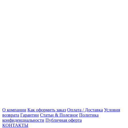
О компании
Как оформить заказ
Оплата / Доставка
Условия
возврата
Гарантии
Статьи & Полезное
Политика
конфиденциальности
Публичная оферта
КОНТАКТЫ