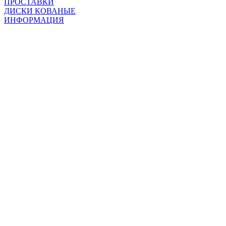
ПРОСТАВКИ
ДИСКИ КОВАНЫЕ
ИНФОРМАЦИЯ