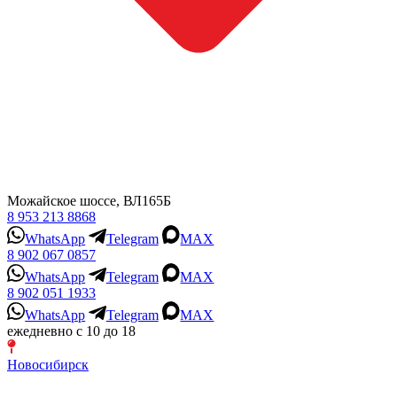
Можайское шоссе, ВЛ165Б
8 953 213 8868
WhatsApp
Telegram
MAX
8 902 067 0857
WhatsApp
Telegram
MAX
8 902 051 1933
WhatsApp
Telegram
MAX
ежедневно с 10 до 18
Новосибирск