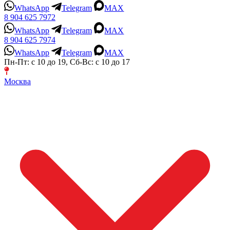
WhatsApp
Telegram
MAX
8 904 625 7972
WhatsApp
Telegram
MAX
8 904 625 7974
WhatsApp
Telegram
MAX
Пн-Пт: с 10 до 19, Сб-Вс: с 10 до 17
Москва