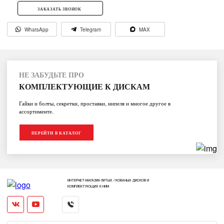
ЗАКАЗАТЬ ЗВОНОК
WhatsApp
Telegram
MAX
НЕ ЗАБУДЬТЕ ПРО
КОМПЛЕКТУЮЩИЕ К ДИСКАМ
Гайки и болты, секретки, проставки, нипеля и многое другое в
ассортименте.
ПЕРЕЙТИ В КАТАЛОГ
ИНТЕРНЕТ-МАГАЗИН ЛИТЫХ / КОВАНЫХ ДИСКОВ И
КОМПЛЕКТУЮЩИХ К НИМ