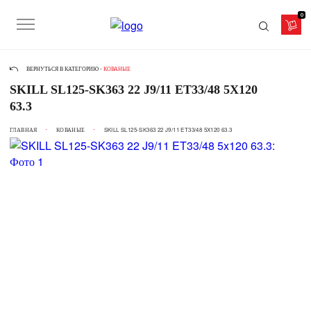
0
ВЕРНУТЬСЯ В КАТЕГОРИЮ -
КОВАНЫЕ
SKILL SL125-SK363 22 J9/11 ET33/48 5X120
63.3
ГЛАВНАЯ
КОВАНЫЕ
SKILL SL125-SK363 22 J9/11 ET33/48 5X120 63.3