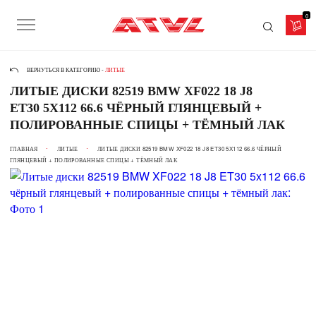
0
ВЕРНУТЬСЯ В КАТЕГОРИЮ -
ЛИТЫЕ
ЛИТЫЕ ДИСКИ 82519 BMW XF022 18 J8
ET30 5X112 66.6 ЧЁРНЫЙ ГЛЯНЦЕВЫЙ +
ПОЛИРОВАННЫЕ СПИЦЫ + ТЁМНЫЙ ЛАК
ГЛАВНАЯ
ЛИТЫЕ
ЛИТЫЕ ДИСКИ 82519 BMW XF022 18 J8 ET30 5X112 66.6 ЧЁРНЫЙ
ГЛЯНЦЕВЫЙ + ПОЛИРОВАННЫЕ СПИЦЫ + ТЁМНЫЙ ЛАК