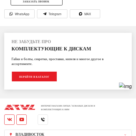
ЗАКАЗАТЬ ЗВОНОК
WhatsApp
Telegram
MAX
НЕ ЗАБУДЬТЕ ПРО
КОМПЛЕКТУЮЩИЕ К ДИСКАМ
Гайки и болты, секретки, проставки, нипеля и многое другое в
ассортименте.
ПЕРЕЙТИ В КАТАЛОГ
ИНТЕРНЕТ-МАГАЗИН ЛИТЫХ / КОВАНЫХ ДИСКОВ И
КОМПЛЕКТУЮЩИХ К НИМ
ВЛАДИВОСТОК